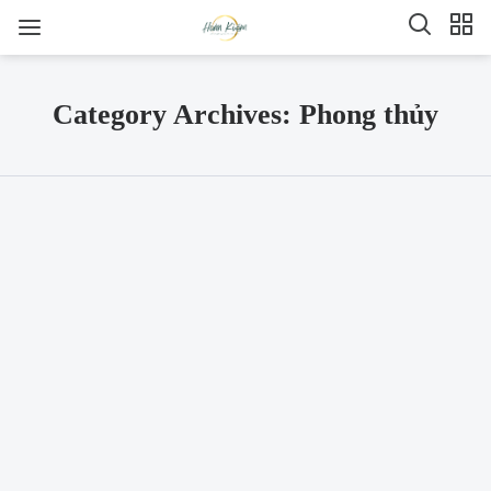
Category Archives: Phong thủy
SHARE