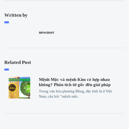
Written by
newuser
Related Post
Mệnh Mộc và mệnh Kim có hợp nhau
không? Phân tích từ gốc đến giải pháp
Trong văn hóa phương Đông, đặc biệt là ở Việt
Nam, câu hỏi “mệnh mộc