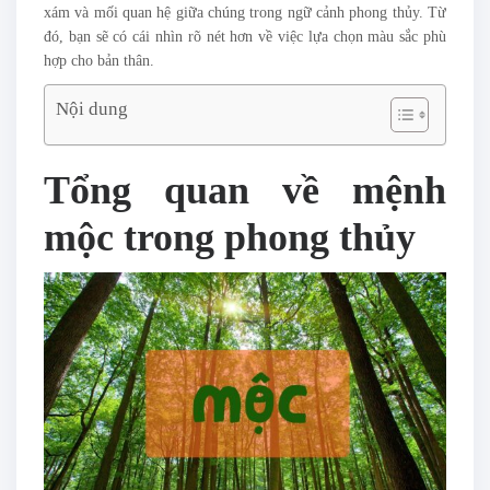
xám và mối quan hệ giữa chúng trong ngữ cảnh phong thủy. Từ
đó, bạn sẽ có cái nhìn rõ nét hơn về việc lựa chọn màu sắc phù
hợp cho bản thân.
Nội dung
Tổng quan về mệnh
mộc trong phong thủy