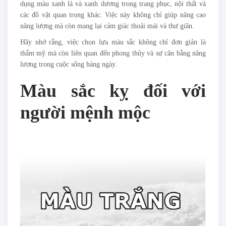
dụng màu xanh lá và xanh dương trong trang phục, nội thất và
các đồ vật quan trọng khác. Việc này không chỉ giúp nâng cao
năng lượng mà còn mang lại cảm giác thoải mái và thư giãn.
Hãy nhớ rằng, việc chọn lựa màu sắc không chỉ đơn giản là
thẩm mỹ mà còn liên quan đến phong thủy và sự cân bằng năng
lượng trong cuộc sống hàng ngày.
Màu sắc kỵ đối với
người mệnh mộc