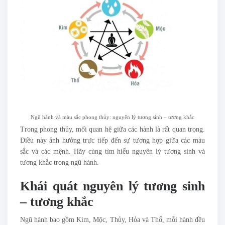
Ngũ hành và màu sắc phong thủy: nguyên lý tương sinh – tương khắc
Trong phong thủy, mối quan hệ giữa các hành là rất quan trọng.
Điều này ảnh hưởng trực tiếp đến sự tương hợp giữa các màu
sắc và các mệnh. Hãy cùng tìm hiểu nguyên lý tương sinh và
tương khắc trong ngũ hành.
Khái quát nguyên lý tương sinh
– tương khắc
Ngũ hành bao gồm Kim, Mộc, Thủy, Hỏa và Thổ, mỗi hành đều