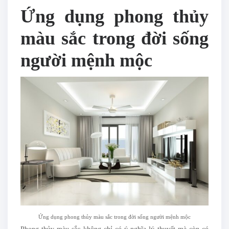
Ứng dụng phong thủy
màu sắc trong đời sống
người mệnh mộc
Ứng dụng phong thủy màu sắc trong đời sống người mệnh mộc