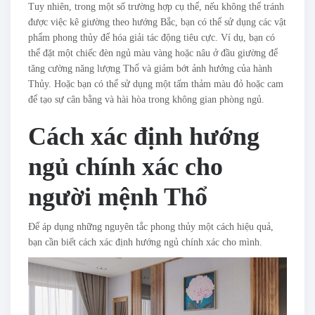
Tuy nhiên, trong một số trường hợp cụ thể, nếu không thể tránh
được việc kê giường theo hướng Bắc, bạn có thể sử dụng các vật
phẩm phong thủy để hóa giải tác động tiêu cực. Ví dụ, bạn có
thể đặt một chiếc đèn ngủ màu vàng hoặc nâu ở đầu giường để
tăng cường năng lượng Thổ và giảm bớt ảnh hưởng của hành
Thủy. Hoặc bạn có thể sử dụng một tấm thảm màu đỏ hoặc cam
để tạo sự cân bằng và hài hòa trong không gian phòng ngủ.
Cách xác định hướng
ngủ chính xác cho
người mệnh Thổ
Để áp dụng những nguyên tắc phong thủy một cách hiệu quả,
bạn cần biết cách xác định hướng ngủ chính xác cho mình.