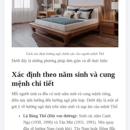
Cách xác định hướng ngủ chính xác cho người mệnh Thổ
Dưới đây là những phương pháp đơn giản và dễ thực hiện:
Xác định theo năm sinh và cung
mệnh chi tiết
Mỗi người sinh ra đều có một năm sinh và cung mệnh riêng,
điều này ảnh hưởng đến hướng ngủ phù hợp. Dưới đây là một số
gợi ý về hướng ngủ dựa trên năm sinh và nạp âm của mệnh Thổ:
Lộ Bàng Thổ (Đất ven đường):
Sinh các năm Canh
Ngọ (1930, 1990) và Tân Mùi (1931, 1991). Nên quay
đầu về hướng Nam (sinh khí), Tây Nam hoặc Đông Bắc