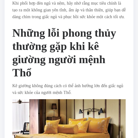
Khi phối hợp đèn ngủ và nệm, hãy nhớ rằng mục tiêu chính là
tạo ra một không gian yên tĩnh, ấm áp và thân thiện, giúp bạn dễ
dàng chìm trong giấc ngủ và phục hồi sức khỏe một cách tối ưu.
Những lỗi phong thủy
thường gặp khi kê
giường người mệnh
Thổ
Kê giường không đúng cách có thể ảnh hưởng lớn đến giấc ngủ
và sức khỏe của người mệnh Thổ.