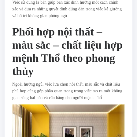
Việc sử dụng la bàn giúp bạn xác định hướng một cách chính
xác và đưa ra những quyết định đúng đắn trong việc kê giường
và bố trí không gian phòng ngủ.
Phối hợp nội thất –
màu sắc – chất liệu hợp
mệnh Thổ theo phong
thủy
Ngoài hướng ngủ, việc lựa chọn nội thất, màu sắc và chất liệu
phù hợp cũng góp phần quan trọng trong việc tạo ra một không
gian sống hài hòa và cân bằng cho người mệnh Thổ.