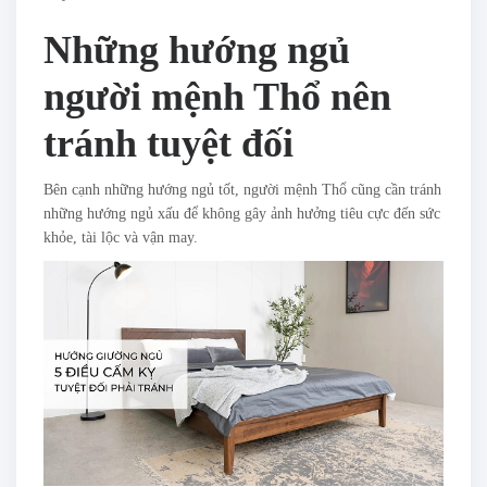
Những hướng ngủ
người mệnh Thổ nên
tránh tuyệt đối
Bên cạnh những hướng ngủ tốt, người mệnh Thổ cũng cần tránh
những hướng ngủ xấu để không gây ảnh hưởng tiêu cực đến sức
khỏe, tài lộc và vận may.