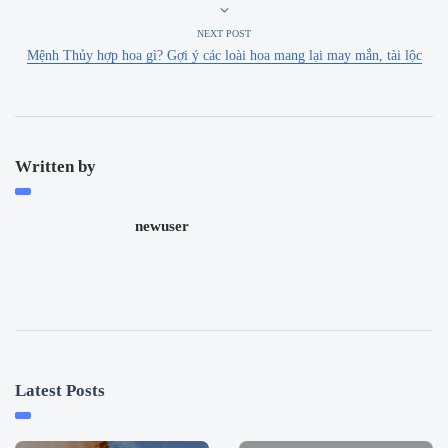
NEXT POST
Mệnh Thủy hợp hoa gì? Gợi ý các loài hoa mang lại may mắn, tài lộc
Written by
newuser
Latest Posts