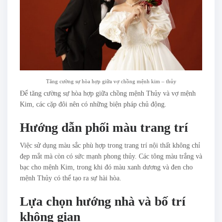
Tăng cường sự hòa hợp giữa vợ chồng mệnh kim – thủy
Để tăng cường sự hòa hợp giữa chồng mệnh Thủy và vợ mệnh
Kim, các cặp đôi nên có những biện pháp chủ động.
Hướng dẫn phối màu trang trí
Việc sử dụng màu sắc phù hợp trong trang trí nội thất không chỉ
đẹp mắt mà còn có sức mạnh phong thủy. Các tông màu trắng và
bạc cho mệnh Kim, trong khi đó màu xanh dương và đen cho
mệnh Thủy có thể tạo ra sự hài hòa.
Lựa chọn hướng nhà và bố trí
không gian