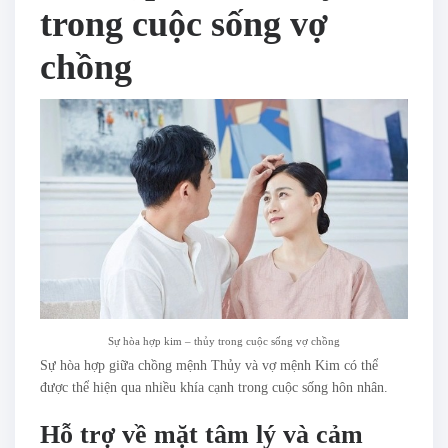
trong cuộc sống vợ
chồng
Sự hòa hợp kim – thủy trong cuộc sống vợ chồng
Sự hòa hợp giữa chồng mệnh Thủy và vợ mệnh Kim có thể
được thể hiện qua nhiều khía cạnh trong cuộc sống hôn nhân.
Hỗ trợ về mặt tâm lý và cảm