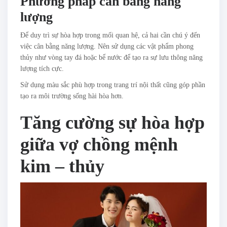
Phương pháp cân bằng năng
lượng
Để duy trì sự hòa hợp trong mối quan hệ, cả hai cần chú ý đến
việc cân bằng năng lượng. Nên sử dụng các vật phẩm phong
thủy như vòng tay đá hoặc bể nước để tạo ra sự lưu thông năng
lượng tích cực.
Sử dụng màu sắc phù hợp trong trang trí nội thất cũng góp phần
tạo ra môi trường sống hài hòa hơn.
Tăng cường sự hòa hợp
giữa vợ chồng mệnh
kim – thủy