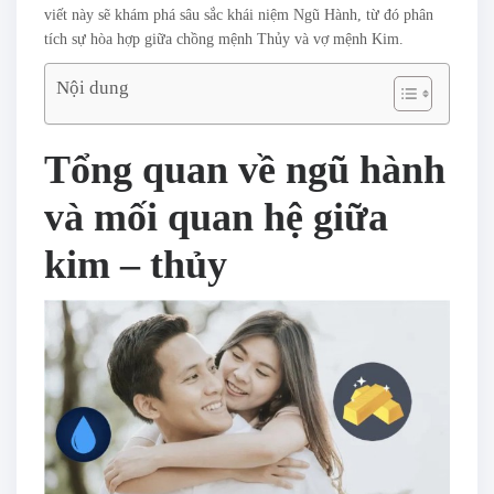
viết này sẽ khám phá sâu sắc khái niệm Ngũ Hành, từ đó phân
tích sự hòa hợp giữa chồng mệnh Thủy và vợ mệnh Kim.
Nội dung
Tổng quan về ngũ hành
và mối quan hệ giữa
kim – thủy