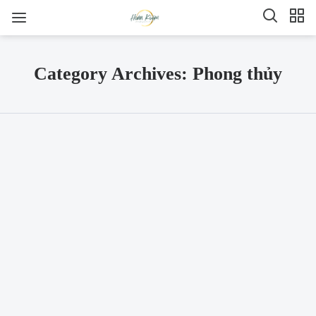
Category Archives: Phong thủy
SHARE