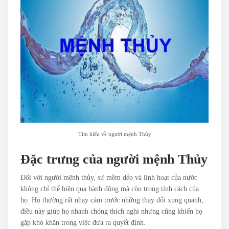
Tìm hiểu về người mệnh Thủy
Đặc trưng của người mệnh Thủy
Đối với người mệnh thủy, sự mềm dẻo và linh hoạt của nước
không chỉ thể hiện qua hành động mà còn trong tính cách của
họ. Họ thường rất nhạy cảm trước những thay đổi xung quanh,
điều này giúp họ nhanh chóng thích nghi nhưng cũng khiến họ
gặp khó khăn trong việc đưa ra quyết định.