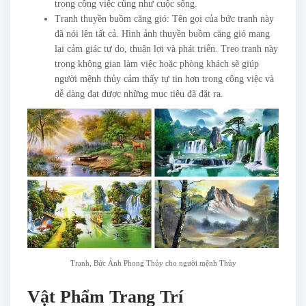
trong công việc cũng như cuộc sống.
Tranh thuyền buồm căng gió: Tên gọi của bức tranh này
đã nói lên tất cả. Hình ảnh thuyền buồm căng gió mang
lại cảm giác tự do, thuận lợi và phát triển. Treo tranh này
trong không gian làm việc hoặc phòng khách sẽ giúp
người mệnh thủy cảm thấy tự tin hơn trong công việc và
dễ dàng đạt được những mục tiêu đã đặt ra.
Tranh, Bức Ảnh Phong Thủy cho người mệnh Thủy
Vật Phẩm Trang Trí