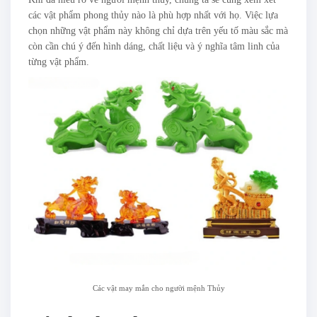
các vật phẩm phong thủy nào là phù hợp nhất với họ. Việc lựa
chọn những vật phẩm này không chỉ dựa trên yếu tố màu sắc mà
còn cần chú ý đến hình dáng, chất liệu và ý nghĩa tâm linh của
từng vật phẩm.
Các vật may mắn cho người mệnh Thủy