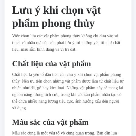
Lưu ý khi chọn vật
phẩm phong thủy
Việc chọn lựa các vật phẩm phong thủy không chỉ dựa vào sở
thích cá nhân mà còn cần phải lưu ý tới những yếu tố như chất
liệu, màu sắc, hình dáng và vị trí đặt.
Chất liệu của vật phẩm
Chất liệu là yếu tố đầu tiên cần chú ý khi chọn vật phẩm phong
thủy. Nên ưu tiên chọn những vật phẩm được làm từ chất liệu tự
nhiên như đá, gỗ hay kim loại. Những vật phẩm này sẽ mang lại
nguồn năng lượng tích cực, trong khi các sản phẩm nhân tạo có
thể chứa nhiều năng lượng tiêu cực, ảnh hưởng xấu đến người
sử dụng.
Màu sắc của vật phẩm
Màu sắc cũng là một yếu tố vô cùng quan trọng. Bạn cần lựa