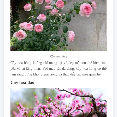
Cây hoa hồng
Cây hoa hồng không chỉ mang lại vẻ đẹp mà còn thể hiện tình
yêu và sự lãng mạn. Với màu sắc đa dạng, cây hoa hồng có thể
làm sáng bừng không gian sống và thúc đẩy các mối quan hệ.
Cây hoa đào