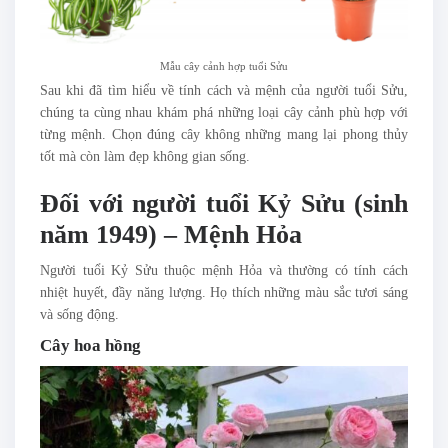
Mẫu cây cảnh hợp tuổi Sửu
Sau khi đã tìm hiểu về tính cách và mệnh của người tuổi Sửu,
chúng ta cùng nhau khám phá những loại cây cảnh phù hợp với
từng mệnh. Chọn đúng cây không những mang lại phong thủy
tốt mà còn làm đẹp không gian sống.
Đối với người tuổi Kỷ Sửu (sinh
năm 1949) – Mệnh Hỏa
Người tuổi Kỷ Sửu thuộc mệnh Hỏa và thường có tính cách
nhiệt huyết, đầy năng lượng. Họ thích những màu sắc tươi sáng
và sống động.
Cây hoa hồng