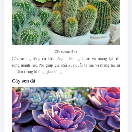
Cây xương rồng
Cây xương rồng có khả năng thích nghi cao và mang lại sức
sống mãnh liệt. Nó giúp gia chủ xua đuổi tà ma và mang lại sự
an tâm trong không gian sống.
Cây sen đá