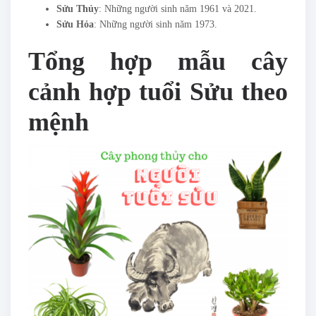
Sửu Thủy
: Những người sinh năm 1961 và 2021.
Sửu Hỏa
: Những người sinh năm 1973.
Tổng hợp mẫu cây
cảnh hợp tuổi Sửu theo
mệnh