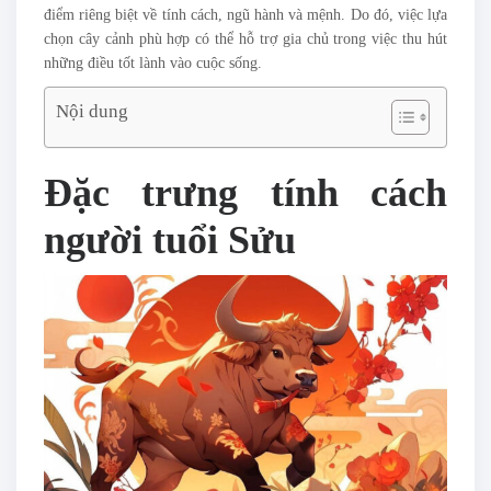
điểm riêng biệt về tính cách, ngũ hành và mệnh. Do đó, việc lựa
chọn cây cảnh phù hợp có thể hỗ trợ gia chủ trong việc thu hút
những điều tốt lành vào cuộc sống.
Nội dung
Đặc trưng tính cách
người tuổi Sửu