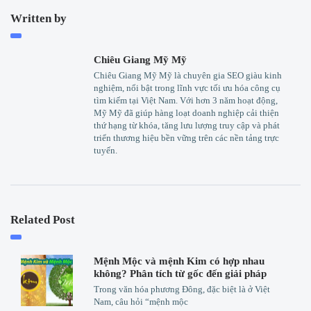
Written by
Chiêu Giang Mỹ Mỹ
Chiêu Giang Mỹ Mỹ là chuyên gia SEO giàu kinh
nghiệm, nổi bật trong lĩnh vực tối ưu hóa công cụ
tìm kiếm tại Việt Nam. Với hơn 3 năm hoạt động,
Mỹ Mỹ đã giúp hàng loạt doanh nghiệp cải thiện
thứ hạng từ khóa, tăng lưu lượng truy cập và phát
triển thương hiệu bền vững trên các nền tảng trực
tuyến.
Related Post
Mệnh Mộc và mệnh Kim có hợp nhau
không? Phân tích từ gốc đến giải pháp
Trong văn hóa phương Đông, đặc biệt là ở Việt
Nam, câu hỏi “mệnh mộc