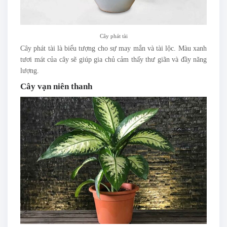
Cây phát tài
Cây phát tài là biểu tượng cho sự may mắn và tài lộc. Màu xanh
tươi mát của cây sẽ giúp gia chủ cảm thấy thư giãn và đầy năng
lượng.
Cây vạn niên thanh