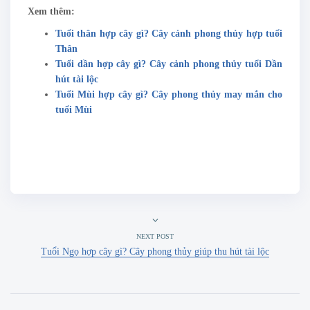
Xem thêm:
Tuổi thân hợp cây gì? Cây cảnh phong thủy hợp tuổi
Thân
Tuổi dần hợp cây gì? Cây cảnh phong thủy tuổi Dần
hút tài lộc
Tuổi Mùi hợp cây gì? Cây phong thủy may mắn cho
tuổi Mùi
NEXT POST
Tuổi Ngọ hợp cây gì? Cây phong thủy giúp thu hút tài lộc