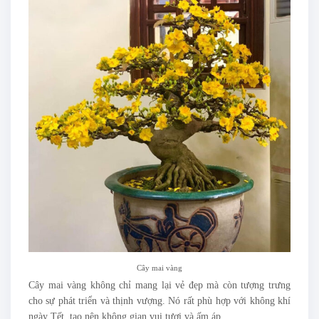
Cây mai vàng
Cây mai vàng không chỉ mang lại vẻ đẹp mà còn tượng trưng
cho sự phát triển và thịnh vượng. Nó rất phù hợp với không khí
ngày Tết, tạo nên không gian vui tươi và ấm áp.