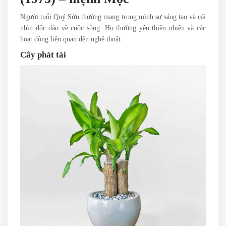
Người tuổi Quý Sửu thường mang trong mình sự sáng tạo và cái
nhìn độc đáo về cuộc sống. Họ thường yêu thiên nhiên và các
hoạt động liên quan đến nghệ thuật.
Cây phát tài