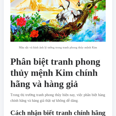
Màu sắc và hình ảnh lý tưởng trong tranh phong thủy mệnh Kim
Phân biệt tranh phong
thủy mệnh Kim chính
hãng và hàng giả
Trong thị trường tranh phong thủy hiện nay, việc phân biệt hàng
chính hãng và hàng giả thật sự không dễ dàng.
Cách nhận biết tranh chính hãng