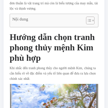
đơn thuần là vật trang trí mà còn là biểu tượng của may mắn, tài
lộc và thịnh vượng.
Nội dung
Hướng dẫn chọn tranh
phong thủy mệnh Kim
phù hợp
Khi nhắc đến tranh phong thủy cho người mệnh Kim, chúng ta
cần hiểu rõ về đặc điểm và yếu tố liên quan để đưa ra lựa chọn
chính xác nhất.