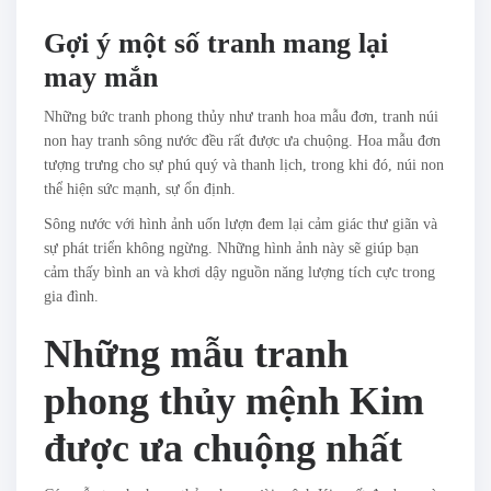
Gợi ý một số tranh mang lại
may mắn
Những bức tranh phong thủy như tranh hoa mẫu đơn, tranh núi
non hay tranh sông nước đều rất được ưa chuộng. Hoa mẫu đơn
tượng trưng cho sự phú quý và thanh lịch, trong khi đó, núi non
thể hiện sức mạnh, sự ổn định.
Sông nước với hình ảnh uốn lượn đem lại cảm giác thư giãn và
sự phát triển không ngừng. Những hình ảnh này sẽ giúp bạn
cảm thấy bình an và khơi dậy nguồn năng lượng tích cực trong
gia đình.
Những mẫu tranh
phong thủy mệnh Kim
được ưa chuộng nhất