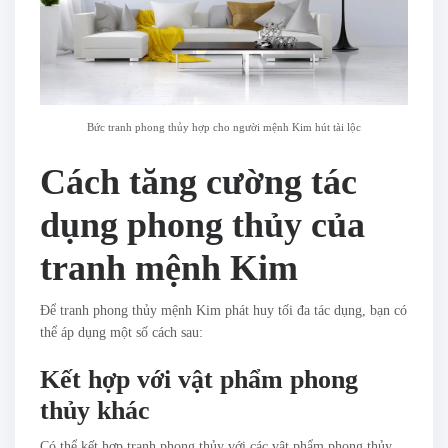
Bức tranh phong thủy hợp cho người mệnh Kim hút tài lộc
Cách tăng cường tác
dụng phong thủy của
tranh mệnh Kim
Để tranh phong thủy mệnh Kim phát huy tối đa tác dụng, bạn có
thể áp dụng một số cách sau:
Kết hợp với vật phẩm phong
thủy khác
Có thể kết hợp tranh phong thủy với các vật phẩm phong thủy