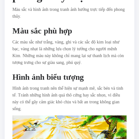
Màu sắc và hình ảnh trong tranh ảnh hưởng trực tiếp đến phong
thủy.
Màu sắc phù hợp
Các màu sắc như trắng, vàng, ghi và các sắc độ kim loại như
bạc, vàng nhạt là những lựa chọn lý tưởng cho người mệnh
Kim. Những màu này không chỉ mang lại sự thanh lịch mà còn
tượng trưng cho sự giàu sang, phú quý.
Hình ảnh biểu tượng
Hình ảnh trong tranh nên thể hiện sự mạnh mẽ, sắc bén và tinh
tế. Tránh những hình ảnh quá thô cứng hay sắc nhọn, vì điều
này có thể gây cảm giác khó chịu và bất an trong không gian
sống.