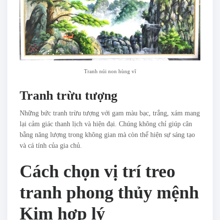
Tranh núi non hùng vĩ
Tranh trừu tượng
Những bức tranh trừu tượng với gam màu bạc, trắng, xám mang
lại cảm giác thanh lịch và hiện đại. Chúng không chỉ giúp cân
bằng năng lượng trong không gian mà còn thể hiện sự sáng tạo
và cá tính của gia chủ.
Cách chọn vị trí treo
tranh phong thủy mệnh
Kim hợp lý