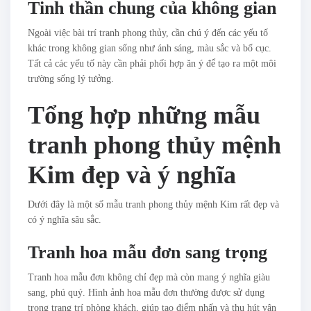
Tinh thần chung của không gian
Ngoài việc bài trí tranh phong thủy, cần chú ý đến các yếu tố
khác trong không gian sống như ánh sáng, màu sắc và bố cục.
Tất cả các yếu tố này cần phải phối hợp ăn ý để tạo ra một môi
trường sống lý tưởng.
Tổng hợp những mẫu
tranh phong thủy mệnh
Kim đẹp và ý nghĩa
Dưới đây là một số mẫu tranh phong thủy mệnh Kim rất đẹp và
có ý nghĩa sâu sắc.
Tranh hoa mẫu đơn sang trọng
Tranh hoa mẫu đơn không chỉ đẹp mà còn mang ý nghĩa giàu
sang, phú quý. Hình ảnh hoa mẫu đơn thường được sử dụng
trong trang trí phòng khách, giúp tạo điểm nhấn và thu hút vận