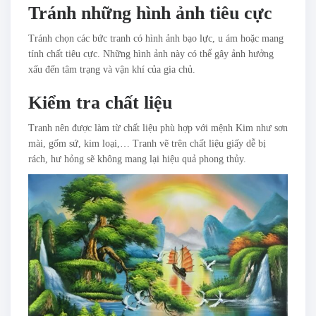
Tránh những hình ảnh tiêu cực
Tránh chọn các bức tranh có hình ảnh bạo lực, u ám hoặc mang
tính chất tiêu cực. Những hình ảnh này có thể gây ảnh hưởng
xấu đến tâm trạng và vận khí của gia chủ.
Kiểm tra chất liệu
Tranh nên được làm từ chất liệu phù hợp với mệnh Kim như sơn
mài, gốm sứ, kim loại,… Tranh vẽ trên chất liệu giấy dễ bị
rách, hư hỏng sẽ không mang lại hiệu quả phong thủy.