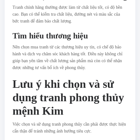
Tranh chính hãng thường được làm từ chất liệu tốt, có độ bền
cao. Bạn có thể kiểm tra chất liệu, đường nét và màu sắc của
bức tranh để đảm bảo chất lượng.
Tìm hiểu thương hiệu
Nên chọn mua tranh từ các thương hiệu uy tín, có chế độ bảo
hành và dịch vụ chăm sóc khách hàng tốt. Điều này không chỉ
giúp bạn yên tâm về chất lượng sản phẩm mà còn có thể nhận
được những tư vấn bổ ích về phong thủy.
Lưu ý khi chọn và sử
dụng tranh phong thủy
mệnh Kim
Việc chọn và sử dụng tranh phong thủy cần phải được thực hiện
cẩn thận để tránh những ảnh hưởng tiêu cực.