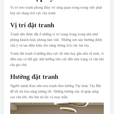
Vị trí treo tranh phong thủy vô cùng quan trọng trong việc phát
huy tác dụng tích cực của tranh.
Vị trí đặt tranh
Tranh nên được đặt ở những vị trí trang trọng trong nhà như
phòng khách hoặc phòng làm việc. Những nơi này thường được
chú ý và tạo điều kiện cho năng lượng tích cực lan tỏa.
Tránh đặt tranh ở những khu vực tối tăm hay gần nhà vệ sinh, vì
điều này có thể gây ảnh hưởng tiêu cực đến tâm trạng và vận khí
của gia chủ.
Hướng đặt tranh
Người mệnh Kim nên treo tranh theo hướng Tây hoặc Tây Bắc
để tối ưu hóa năng lượng tốt. Những hướng này sẽ giúp nâng
cao vận khí, thu hút tài lộc và may mắn.