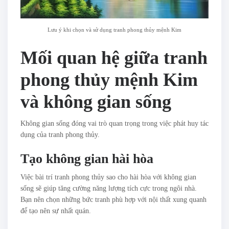
Lưu ý khi chọn và sử dụng tranh phong thủy mệnh Kim
Mối quan hệ giữa tranh
phong thủy mệnh Kim
và không gian sống
Không gian sống đóng vai trò quan trọng trong việc phát huy tác
dụng của tranh phong thủy.
Tạo không gian hài hòa
Việc bài trí tranh phong thủy sao cho hài hòa với không gian
sống sẽ giúp tăng cường năng lượng tích cực trong ngôi nhà.
Bạn nên chọn những bức tranh phù hợp với nội thất xung quanh
để tạo nên sự nhất quán.