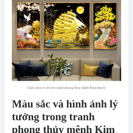
Cách chọn vị trí treo tranh phong thủy mệnh Kim hợp lý
Màu sắc và hình ảnh lý
tưởng trong tranh
phong thủy mệnh Kim