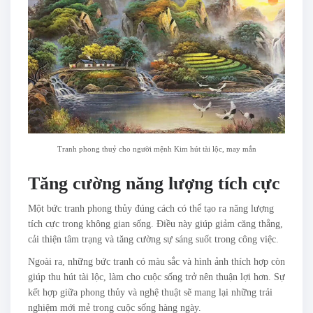
Tranh phong thuỷ cho người mệnh Kim hút tài lộc, may mắn
Tăng cường năng lượng tích cực
Một bức tranh phong thủy đúng cách có thể tạo ra năng lượng
tích cực trong không gian sống. Điều này giúp giảm căng thẳng,
cải thiện tâm trạng và tăng cường sự sáng suốt trong công việc.
Ngoài ra, những bức tranh có màu sắc và hình ảnh thích hợp còn
giúp thu hút tài lộc, làm cho cuộc sống trở nên thuận lợi hơn. Sự
kết hợp giữa phong thủy và nghệ thuật sẽ mang lại những trải
nghiệm mới mẻ trong cuộc sống hàng ngày.