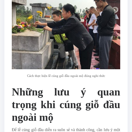
Cách thực hiện lễ cúng giỗ đầu ngoài mộ đúng nghi thức
Những lưu ý quan
trọng khi cúng giỗ đầu
ngoài mộ
Để lễ cúng giỗ đầu diễn ra suôn sẻ và thành công, cần lưu ý một