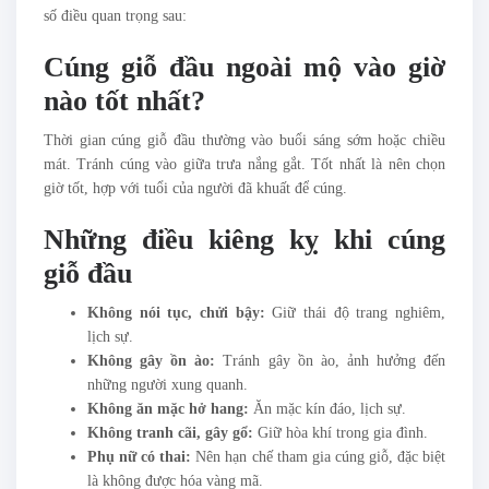
số điều quan trọng sau:
Cúng giỗ đầu ngoài mộ vào giờ
nào tốt nhất?
Thời gian cúng giỗ đầu thường vào buổi sáng sớm hoặc chiều
mát. Tránh cúng vào giữa trưa nắng gắt. Tốt nhất là nên chọn
giờ tốt, hợp với tuổi của người đã khuất để cúng.
Những điều kiêng kỵ khi cúng
giỗ đầu
Không nói tục, chửi bậy:
Giữ thái độ trang nghiêm,
lịch sự.
Không gây ồn ào:
Tránh gây ồn ào, ảnh hưởng đến
những người xung quanh.
Không ăn mặc hở hang:
Ăn mặc kín đáo, lịch sự.
Không tranh cãi, gây gổ:
Giữ hòa khí trong gia đình.
Phụ nữ có thai:
Nên hạn chế tham gia cúng giỗ, đặc biệt
là không được hóa vàng mã.