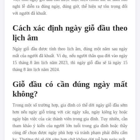
nghi lễ diễn ra đúng ngày, đúng giờ, thể hiện sự tôn trọng đối
với người đã khuất.
Cách xác định ngày giỗ đầu theo
lịch âm
Ngày giỗ đầu được tính theo lịch âm, đúng một năm sau ngày
mất của người đã khuất. Ví dụ, nếu người thân qua đời vào ngày
15 tháng 8 âm lịch năm 2023, thì ngày giỗ đầu sẽ là ngày 15
tháng 8 âm lịch năm 2024.
Giỗ đầu có cần đúng ngày mất
không?
Trong một số trường hợp, gia đình có thể dời ngày giỗ đầu sớm
hơn nếu ngày giỗ trùng với các ngày xấu, ngày kiêng kỵ hoặc
ngày bận việc của các thành viên trong gia đình. Tuy nhiên, cần
tham khảo ý kiến của người lớn tuổi trong gia đình hoặc thầy
cúng để chọn được ngày phù hợp và tránh phạm phải điều cấm
kỵ. Thường thì sẽ dời sớm hơn chứ không dời trễ hơn ngày mất.