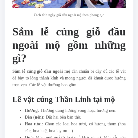
Cách tính ngày giỗ đầu ngoài mộ theo phong tục
Sắm lễ cúng giỗ đầu
ngoài mộ gồm những
gì?
Sắm lễ cúng giỗ đầu ngoài mộ
cần chuẩn bị đầy đủ các lễ vật
để bày tỏ lòng thành kính và mong người đã khuất được hưởng
trọn vẹn. Các lễ vật thường bao gồm:
Lễ vật cúng Thần Linh tại mộ
Hương:
Thường dùng hương vòng hoặc hương nén.
Đèn (nến):
Đặt hai bên bàn thờ.
Hoa tươi:
Chọn các loại hoa tươi, có hương thơm (hoa
cúc, hoa huệ, hoa lay ơn…).
Quả:
Mâm ngũ quả (5 loại quả khác nhau). Màu sắc nên