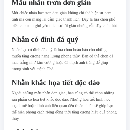
Mẫu nhẫn trơn đơn giản
Một chiếc nhẫn bạc trơn đơn giản không chỉ thể hiện sự nam
tính mà còn mang lại cảm giác thanh lịch. Đây là lựa chọn phổ
biến cho nam giới yêu thích sự tối giản nhưng vẫn đầy cuốn hút.
Nhẫn có đính đá quý
Nhẫn bạc có đính đá quý là lựa chọn hoàn hảo cho những ai
muốn tăng cường năng lượng phong thủy. Bạn có thể chọn đá
màu trắng như kim cương hoặc đá thạch anh trắng để giúp
tương sinh với mệnh Thổ.
Nhẫn khắc họa tiết độc đáo
Ngoài những mẫu nhẫn đơn giản, bạn cũng có thể chọn những
sản phẩm có họa tiết khắc độc đáo. Những họa tiết hình học
mạnh mẽ hoặc hình ảnh liên quan đến thiên nhiên sẽ giúp bạn
thể hiện phong cách riêng đồng thời tăng cường hiệu quả phong
thủy.