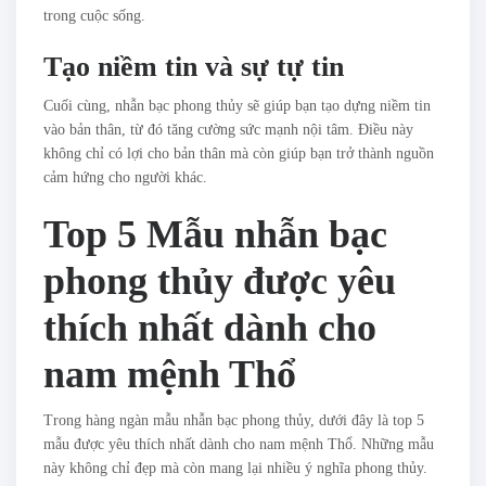
trong cuộc sống.
Tạo niềm tin và sự tự tin
Cuối cùng, nhẫn bạc phong thủy sẽ giúp bạn tạo dựng niềm tin
vào bản thân, từ đó tăng cường sức mạnh nội tâm. Điều này
không chỉ có lợi cho bản thân mà còn giúp bạn trở thành nguồn
cảm hứng cho người khác.
Top 5 Mẫu nhẫn bạc
phong thủy được yêu
thích nhất dành cho
nam mệnh Thổ
Trong hàng ngàn mẫu nhẫn bạc phong thủy, dưới đây là top 5
mẫu được yêu thích nhất dành cho nam mệnh Thổ. Những mẫu
này không chỉ đẹp mà còn mang lại nhiều ý nghĩa phong thủy.