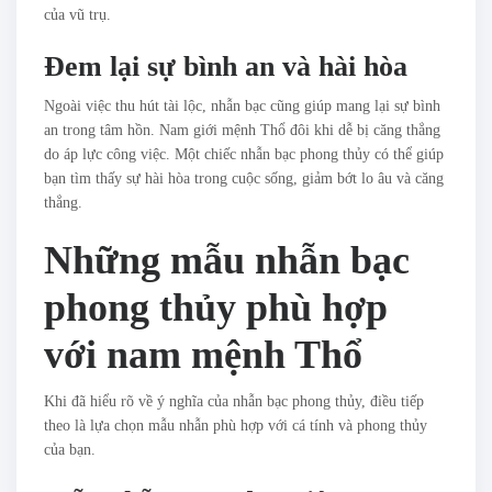
của vũ trụ.
Đem lại sự bình an và hài hòa
Ngoài việc thu hút tài lộc, nhẫn bạc cũng giúp mang lại sự bình
an trong tâm hồn. Nam giới mệnh Thổ đôi khi dễ bị căng thẳng
do áp lực công việc. Một chiếc nhẫn bạc phong thủy có thể giúp
bạn tìm thấy sự hài hòa trong cuộc sống, giảm bớt lo âu và căng
thẳng.
Những mẫu nhẫn bạc
phong thủy phù hợp
với nam mệnh Thổ
Khi đã hiểu rõ về ý nghĩa của nhẫn bạc phong thủy, điều tiếp
theo là lựa chọn mẫu nhẫn phù hợp với cá tính và phong thủy
của bạn.