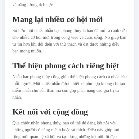
và năng lượng tích cực.
Mang lại nhiều cơ hội mới
Sở hữu một chiếc nhẫn bạc phong thủy là bạn đã mở ra cánh cửa
cho nhiều cơ hội mới trong công việc và cuộc sống. Nó giúp bạn
tự tin hơn khi đối diện với thử thách và đạt được những điều
bạn mong muốn.
Thể hiện phong cách riêng biệt
Nhẫn bạc phong thủy cũng giúp thể hiện phong cách cá nhân của
mỗi người. Một chiếc nhẫn được thiết kế phù hợp không chỉ tạo
điểm nhấn cho bản thân mà còn góp phần nâng cao giá trị cá
nhân.
Kết nối với cộng đồng
Qua chiếc nhẫn phong thủy, bạn có thể dễ dàng kết nối với
những người có cùng mệnh hoặc sở thích. Điều này giúp mở
rộng mối quan hệ xã hội và tạo dựng những kết nối tốt đẹp