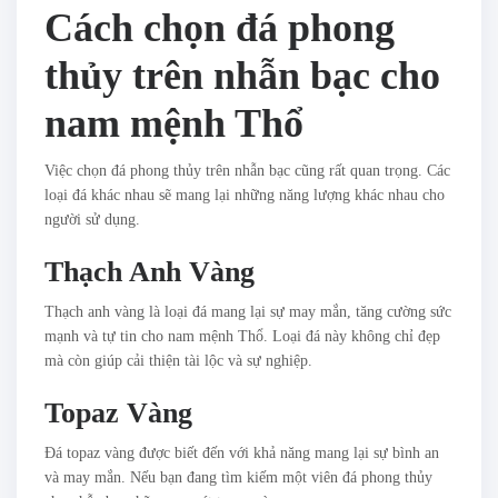
Cách chọn đá phong
thủy trên nhẫn bạc cho
nam mệnh Thổ
Việc chọn đá phong thủy trên nhẫn bạc cũng rất quan trọng. Các
loại đá khác nhau sẽ mang lại những năng lượng khác nhau cho
người sử dụng.
Thạch Anh Vàng
Thạch anh vàng là loại đá mang lại sự may mắn, tăng cường sức
mạnh và tự tin cho nam mệnh Thổ. Loại đá này không chỉ đẹp
mà còn giúp cải thiện tài lộc và sự nghiệp.
Topaz Vàng
Đá topaz vàng được biết đến với khả năng mang lại sự bình an
và may mắn. Nếu bạn đang tìm kiếm một viên đá phong thủy