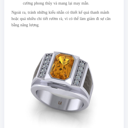
cường phong thủy và mang lại may mắn.
Ngoài ra, tránh những kiểu nhẫn có thiết kế quá thanh mảnh
hoặc quá nhiều chi tiết rườm rà, vì có thể làm giảm đi sự cân
bằng năng lượng.