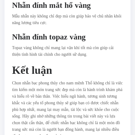
Nhẫn đính mắt hổ vàng
Mẫu nhẫn này không chỉ đẹp mà còn giúp bảo vệ chủ nhân khỏi
năng lượng tiêu cực.
Nhẫn đính topaz vàng
Topaz vàng không chỉ mang lại vận khí tốt mà còn giúp cải
thiện tình hình tài chính cho người sử dụng.
Kết luận
Chọn nhẫn bạc phong thủy cho nam mệnh Thổ không chỉ là việc
tìm kiếm một món trang sức đẹp mà còn là hành trình khám phá
và hiểu rõ về bản thân. Việc hiểu ngũ hành, tương sinh tương
khắc và các yếu tố phong thủy sẽ giúp bạn có được chiếc nhẫn
phù hợp nhất, mang lại may mắn, tài lộc và sức khỏe cho cuộc
sống. Hãy ghi nhớ những thông tin trong bài viết này và lựa
chọn thật cẩn thận, để chiếc nhẫn bạc không chỉ là một món đồ
trang sức mà còn là người bạn đồng hành, mang lại nhiều điều