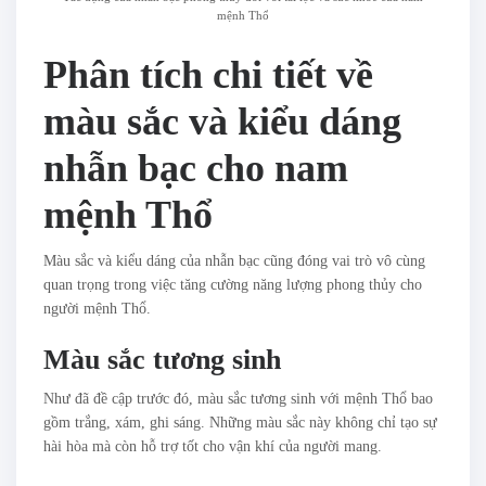
mệnh Thổ
Phân tích chi tiết về
màu sắc và kiểu dáng
nhẫn bạc cho nam
mệnh Thổ
Màu sắc và kiểu dáng của nhẫn bạc cũng đóng vai trò vô cùng
quan trọng trong việc tăng cường năng lượng phong thủy cho
người mệnh Thổ.
Màu sắc tương sinh
Như đã đề cập trước đó, màu sắc tương sinh với mệnh Thổ bao
gồm trắng, xám, ghi sáng. Những màu sắc này không chỉ tạo sự
hài hòa mà còn hỗ trợ tốt cho vận khí của người mang.