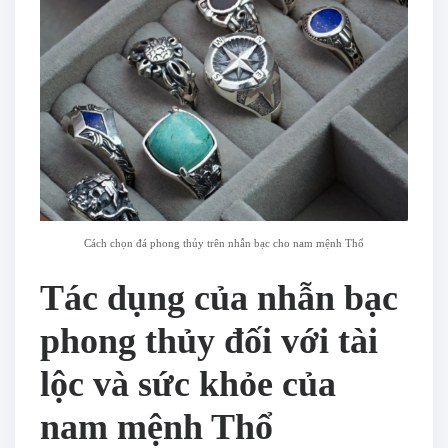
Cách chọn đá phong thủy trên nhẫn bạc cho nam mệnh Thổ
Tác dụng của nhẫn bạc
phong thủy đối với tài
lộc và sức khỏe của
nam mệnh Thổ