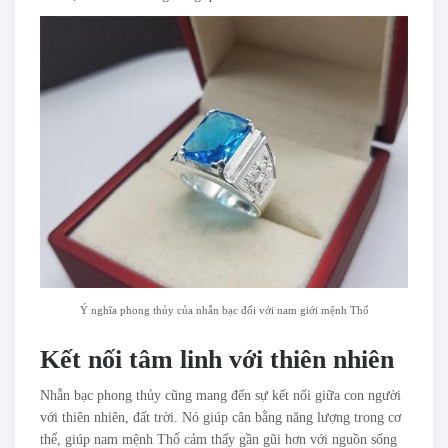
Ý nghĩa phong thủy của nhẫn bạc đối với nam giới mệnh Thổ
Kết nối tâm linh với thiên nhiên
Nhẫn bạc phong thủy cũng mang đến sự kết nối giữa con người
với thiên nhiên, đất trời. Nó giúp cân bằng năng lượng trong cơ
thể, giúp nam mệnh Thổ cảm thấy gần gũi hơn với nguồn sống