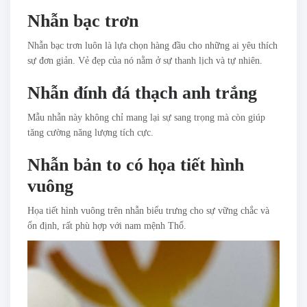
Nhẫn bạc trơn
Nhẫn bạc trơn luôn là lựa chọn hàng đầu cho những ai yêu thích
sự đơn giản. Vẻ đẹp của nó nằm ở sự thanh lịch và tự nhiên.
Nhẫn đính đá thạch anh trắng
Mẫu nhẫn này không chỉ mang lại sự sang trọng mà còn giúp
tăng cường năng lượng tích cực.
Nhẫn bản to có họa tiết hình
vuông
Họa tiết hình vuông trên nhẫn biểu trưng cho sự vững chắc và
ổn định, rất phù hợp với nam mệnh Thổ.