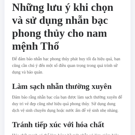
Những lưu ý khi chọn
và sử dụng nhẫn bạc
phong thủy cho nam
mệnh Thổ
Để đảm bảo nhẫn bạc phong thủy phát huy tối đa hiệu quả, bạn
cũng cần chú ý đến một số điều quan trọng trong quá trình sử
dụng và bảo quản.
Làm sạch nhẫn thường xuyên
Đảm bảo rằng nhẫn bạc của bạn được làm sạch thường xuyên để
duy trì vẻ đẹp cũng như hiệu quả phong thủy. Sử dụng dung
dịch vệ sinh chuyên dụng hoặc nước ấm để vệ sinh nhẹ nhàng.
Tránh tiếp xúc với hóa chất