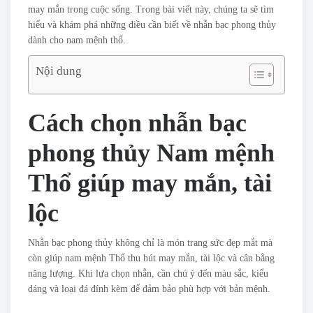
may mắn trong cuộc sống. Trong bài viết này, chúng ta sẽ tìm
hiểu và khám phá những điều cần biết về nhẫn bạc phong thủy
dành cho nam mệnh thổ.
Nội dung
Cách chọn nhẫn bạc
phong thủy Nam mệnh
Thổ giúp may mắn, tài
lộc
Nhẫn bạc phong thủy không chỉ là món trang sức đẹp mắt mà
còn giúp nam mệnh Thổ thu hút may mắn, tài lộc và cân bằng
năng lượng. Khi lựa chọn nhẫn, cần chú ý đến màu sắc, kiểu
dáng và loại đá đính kèm để đảm bảo phù hợp với bản mệnh.