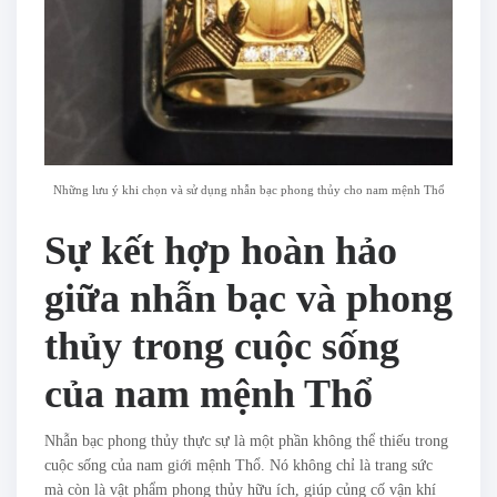
Những lưu ý khi chọn và sử dụng nhẫn bạc phong thủy cho nam mệnh Thổ
Sự kết hợp hoàn hảo
giữa nhẫn bạc và phong
thủy trong cuộc sống
của nam mệnh Thổ
Nhẫn bạc phong thủy thực sự là một phần không thể thiếu trong
cuộc sống của nam giới mệnh Thổ. Nó không chỉ là trang sức
mà còn là vật phẩm phong thủy hữu ích, giúp củng cố vận khí