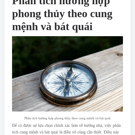
Phân tích hướng hợp
phong thủy theo cung
mệnh và bát quái
Phân tích hướng hợp phong thủy theo cung mệnh và bát quái
Để có được sự lựa chọn chính xác hơn về hướng nhà, việc phân
tích cung mệnh và bát quái là điều vô cùng cần thiết. Điều này