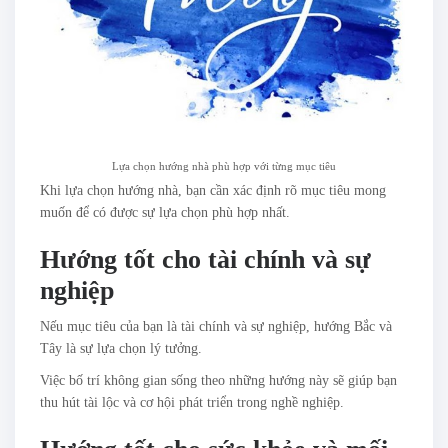
Lựa chọn hướng nhà phù hợp với từng mục tiêu
Khi lựa chọn hướng nhà, bạn cần xác định rõ mục tiêu mong
muốn để có được sự lựa chọn phù hợp nhất.
Hướng tốt cho tài chính và sự
nghiệp
Nếu mục tiêu của bạn là tài chính và sự nghiệp, hướng Bắc và
Tây là sự lựa chọn lý tưởng.
Việc bố trí không gian sống theo những hướng này sẽ giúp bạn
thu hút tài lộc và cơ hội phát triển trong nghề nghiệp.