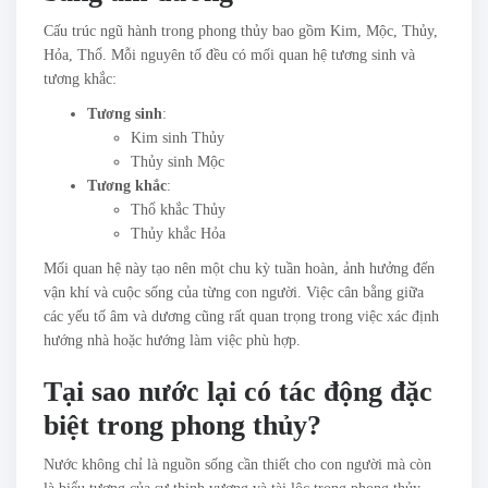
Cấu trúc ngũ hành trong phong thủy bao gồm Kim, Mộc, Thủy,
Hỏa, Thổ. Mỗi nguyên tố đều có mối quan hệ tương sinh và
tương khắc:
Tương sinh
:
Kim sinh Thủy
Thủy sinh Mộc
Tương khắc
:
Thổ khắc Thủy
Thủy khắc Hỏa
Mối quan hệ này tạo nên một chu kỳ tuần hoàn, ảnh hưởng đến
vận khí và cuộc sống của từng con người. Việc cân bằng giữa
các yếu tố âm và dương cũng rất quan trọng trong việc xác định
hướng nhà hoặc hướng làm việc phù hợp.
Tại sao nước lại có tác động đặc
biệt trong phong thủy?
Nước không chỉ là nguồn sống cần thiết cho con người mà còn