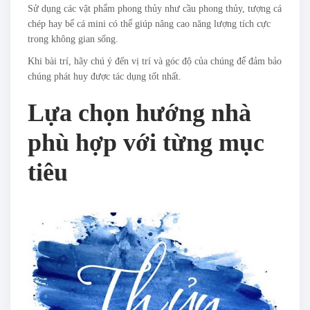
Sử dụng các vật phẩm phong thủy như cầu phong thủy, tượng cá
chép hay bể cá mini có thể giúp nâng cao năng lượng tích cực
trong không gian sống.
Khi bài trí, hãy chú ý đến vị trí và góc độ của chúng để đảm bảo
chúng phát huy được tác dụng tốt nhất.
Lựa chọn hướng nhà
phù hợp với từng mục
tiêu