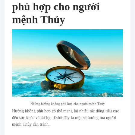
phù hợp cho người
mệnh Thủy
Những hướng không phù hợp cho người mệnh Thủy
Hướng không phù hợp có thể mang lại nhiều tác động tiêu cực
đến sức khỏe và tài lộc. Dưới đây là một số hướng mà người
mệnh Thủy cần tránh.