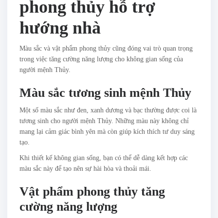
phong thủy hỗ trợ
hướng nhà
Màu sắc và vật phẩm phong thủy cũng đóng vai trò quan trọng
trong việc tăng cường năng lượng cho không gian sống của
người mệnh Thủy.
Màu sắc tương sinh mệnh Thủy
Một số màu sắc như đen, xanh dương và bạc thường được coi là
tương sinh cho người mệnh Thủy. Những màu này không chỉ
mang lại cảm giác bình yên mà còn giúp kích thích tư duy sáng
tạo.
Khi thiết kế không gian sống, bạn có thể dễ dàng kết hợp các
màu sắc này để tạo nên sự hài hòa và thoải mái.
Vật phẩm phong thủy tăng
cường năng lượng