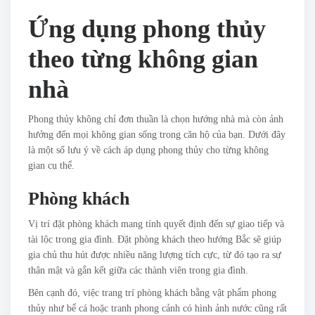
Ứng dụng phong thủy
theo từng không gian
nhà
Phong thủy không chỉ đơn thuần là chọn hướng nhà mà còn ảnh
hưởng đến mọi không gian sống trong căn hộ của bạn. Dưới đây
là một số lưu ý về cách áp dụng phong thủy cho từng không
gian cụ thể.
Phòng khách
Vị trí đặt phòng khách mang tính quyết định đến sự giao tiếp và
tài lộc trong gia đình. Đặt phòng khách theo hướng Bắc sẽ giúp
gia chủ thu hút được nhiều năng lượng tích cực, từ đó tạo ra sự
thân mật và gắn kết giữa các thành viên trong gia đình.
Bên cạnh đó, việc trang trí phòng khách bằng vật phẩm phong
thủy như bể cá hoặc tranh phong cảnh có hình ảnh nước cũng rất