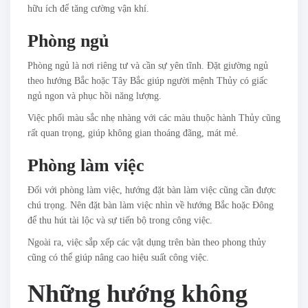
hữu ích để tăng cường vận khí.
Phòng ngủ
Phòng ngủ là nơi riêng tư và cần sự yên tĩnh. Đặt giường ngủ
theo hướng Bắc hoặc Tây Bắc giúp người mệnh Thủy có giấc
ngủ ngon và phục hồi năng lượng.
Việc phối màu sắc nhẹ nhàng với các màu thuộc hành Thủy cũng
rất quan trọng, giúp không gian thoáng đãng, mát mẻ.
Phòng làm việc
Đối với phòng làm việc, hướng đặt bàn làm việc cũng cần được
chú trọng. Nên đặt bàn làm việc nhìn về hướng Bắc hoặc Đông
để thu hút tài lộc và sự tiến bộ trong công việc.
Ngoài ra, việc sắp xếp các vật dụng trên bàn theo phong thủy
cũng có thể giúp nâng cao hiệu suất công việc.
Những hướng không