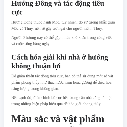
Hướng Đông và tác động tiêu
cực
Hướng Đông thuộc hành Mộc, tuy nhiên, do sự tương khắc giữa
Mộc và Thủy, nên sẽ gây trở ngại cho người mệnh Thủy.
Người ở hướng này có thể gặp nhiều khó khăn trong công việc
và cuộc sống hàng ngày.
Cách hóa giải khi nhà ở hướng
không thuận lợi
Để giảm thiểu tác động tiêu cực, bạn có thể sử dụng một số vật
phẩm phong thủy như thác nước mini hoặc gương để điều hòa
năng lượng trong không gian.
Bên cạnh đó, điều chỉnh bố cục bên trong căn nhà cũng là một
trong những biện pháp hiệu quả để hóa giải phong thủy.
Màu sắc và vật phẩm