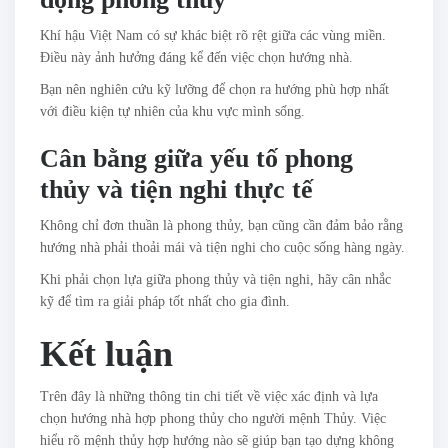
Khí hậu Việt Nam có sự khác biệt rõ rệt giữa các vùng miền.
Điều này ảnh hưởng đáng kể đến việc chọn hướng nhà.
Bạn nên nghiên cứu kỹ lưỡng để chọn ra hướng phù hợp nhất
với điều kiện tự nhiên của khu vực mình sống.
Cân bằng giữa yếu tố phong
thủy và tiện nghi thực tế
Không chỉ đơn thuần là phong thủy, bạn cũng cần đảm bảo rằng
hướng nhà phải thoải mái và tiện nghi cho cuộc sống hàng ngày.
Khi phải chọn lựa giữa phong thủy và tiện nghi, hãy cân nhắc
kỹ để tìm ra giải pháp tốt nhất cho gia đình.
Kết luận
Trên đây là những thông tin chi tiết về việc xác định và lựa
chọn hướng nhà hợp phong thủy cho người mệnh Thủy. Việc
hiểu rõ mệnh thủy hợp hướng nào sẽ giúp bạn tạo dựng không