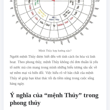
Mệnh Thủy hợp hướng nào?
Người mệnh Thủy được biết đến với tính cách ôn hòa và linh
hoạt. Theo phong thủy, mệnh Thủy không chỉ đơn thuần là yếu
tố nước mà còn mang trong mình những biểu tượng sâu sắc về
sự mềm mại và biến đổi. Việc hiểu rõ về bản chất của mệnh
Thủy sẽ giúp bạn khai thác tối đa tiềm năng trong cuộc sống
hàng ngày.
Ý nghĩa của “mệnh Thủy” trong
phong thủy