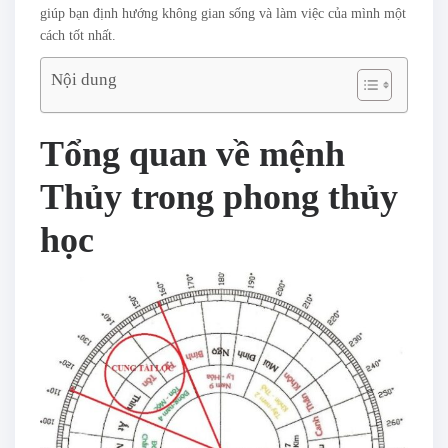
giúp bạn định hướng không gian sống và làm việc của mình một
cách tốt nhất.
Nội dung
Tổng quan về mệnh
Thủy trong phong thủy
học