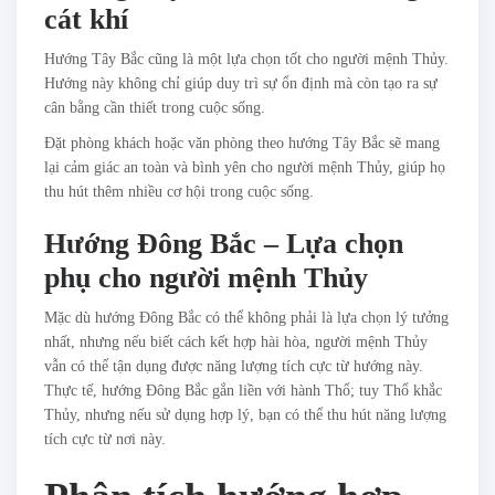
cát khí
Hướng Tây Bắc cũng là một lựa chọn tốt cho người mệnh Thủy.
Hướng này không chỉ giúp duy trì sự ổn định mà còn tạo ra sự
cân bằng cần thiết trong cuộc sống.
Đặt phòng khách hoặc văn phòng theo hướng Tây Bắc sẽ mang
lại cảm giác an toàn và bình yên cho người mệnh Thủy, giúp họ
thu hút thêm nhiều cơ hội trong cuộc sống.
Hướng Đông Bắc – Lựa chọn
phụ cho người mệnh Thủy
Mặc dù hướng Đông Bắc có thể không phải là lựa chọn lý tưởng
nhất, nhưng nếu biết cách kết hợp hài hòa, người mệnh Thủy
vẫn có thể tận dụng được năng lượng tích cực từ hướng này.
Thực tế, hướng Đông Bắc gắn liền với hành Thổ; tuy Thổ khắc
Thủy, nhưng nếu sử dụng hợp lý, bạn có thể thu hút năng lượng
tích cực từ nơi này.