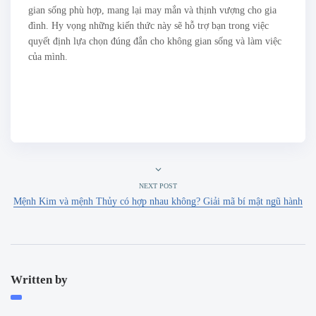
gian sống phù hợp, mang lại may mắn và thịnh vượng cho gia
đình. Hy vọng những kiến thức này sẽ hỗ trợ bạn trong việc
quyết định lựa chọn đúng đắn cho không gian sống và làm việc
của mình.
NEXT POST
Mệnh Kim và mệnh Thủy có hợp nhau không? Giải mã bí mật ngũ hành
Written by