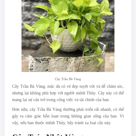
Cây Trầu Bà Vàng
Cây Trầu Bà Vàng, mặc dù có vẻ đẹp tuyệt vời và dễ chăm sóc,
nhưng lại không phù hợp với người mệnh Thủy. Cây này có thể
mang lại sự cản trở trong công việc và tài chính của bạn.
Hơn nữa, cây Trầu Bà Vàng thường phát triển rất nhanh, có thể
gây ra cảm giác hỗn loạn trong không gian sống của bạn. Vì
vậy, nếu bạn thuộc mệnh Thủy, hãy tránh xa loại cây này.