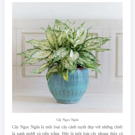
Cây Ngọc Ngân
Cây Ngọc Ngân là một loại cây cảnh tuyệt đẹp với những chiếc
lá xanh mướt và viền trắng. Đây là một loài cây phong thủy có