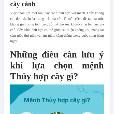
cây cảnh
Việc chọn lựa một loại cây cảnh phù hợp với mệnh Thủy không
chỉ đơn thuần là trang trí, mà còn là một cách để tạo ra một
không gian sống tích cực, hỗ trợ cho sức khỏe và tài lộc của gia
chủ. Cây cảnh phù hợp có thể giúp cải thiện không khí, mang lại
cảm giác thư giãn và làm giảm căng thẳng trong cuộc sống hàng
ngày.
Những điều cần lưu ý
khi lựa chọn mệnh
Thủy hợp cây gì?