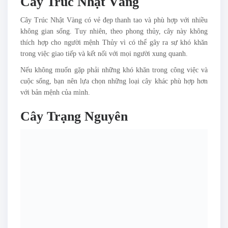
Cây Trúc Nhật Vàng
Cây Trúc Nhật Vàng có vẻ đẹp thanh tao và phù hợp với nhiều
không gian sống. Tuy nhiên, theo phong thủy, cây này không
thích hợp cho người mệnh Thủy vì có thể gây ra sự khó khăn
trong việc giao tiếp và kết nối với mọi người xung quanh.
Nếu không muốn gặp phải những khó khăn trong công việc và
cuộc sống, bạn nên lựa chọn những loại cây khác phù hợp hơn
với bản mệnh của mình.
Cây Trạng Nguyên