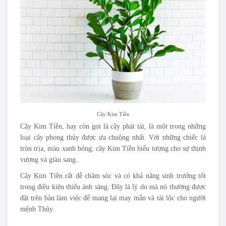
Cây Kim Tiền
Cây Kim Tiền, hay còn gọi là cây phát tài, là một trong những
loại cây phong thủy được ưa chuộng nhất. Với những chiếc lá
tròn trịa, màu xanh bóng, cây Kim Tiền biểu tượng cho sự thịnh
vượng và giàu sang.
Cây Kim Tiền rất dễ chăm sóc và có khả năng sinh trưởng tốt
trong điều kiện thiếu ánh sáng. Đây là lý do mà nó thường được
đặt trên bàn làm việc để mang lại may mắn và tài lộc cho người
mệnh Thủy.