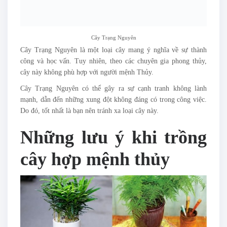
Cây Trạng Nguyên
Cây Trạng Nguyên là một loại cây mang ý nghĩa về sự thành
công và học vấn. Tuy nhiên, theo các chuyên gia phong thủy,
cây này không phù hợp với người mệnh Thủy.
Cây Trạng Nguyên có thể gây ra sự cạnh tranh không lành
mạnh, dẫn đến những xung đột không đáng có trong công việc.
Do đó, tốt nhất là bạn nên tránh xa loại cây này.
Những lưu ý khi trồng
cây hợp mệnh thủy