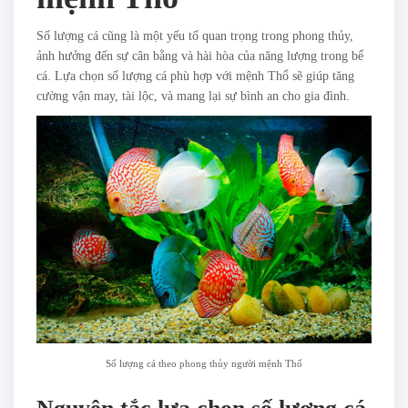
Số lượng cá cũng là một yếu tố quan trọng trong phong thủy,
ảnh hưởng đến sự cân bằng và hài hòa của năng lượng trong bể
cá. Lựa chọn số lượng cá phù hợp với mệnh Thổ sẽ giúp tăng
cường vận may, tài lộc, và mang lại sự bình an cho gia đình.
Số lượng cá theo phong thủy người mệnh Thổ