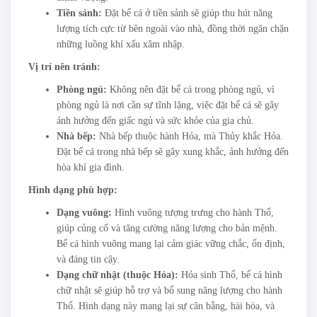
Tiền sảnh:
Đặt bể cá ở tiền sảnh sẽ giúp thu hút năng
lượng tích cực từ bên ngoài vào nhà, đồng thời ngăn chặn
những luồng khí xấu xâm nhập.
Vị trí nên tránh:
Phòng ngủ:
Không nên đặt bể cá trong phòng ngủ, vì
phòng ngủ là nơi cần sự tĩnh lặng, việc đặt bể cá sẽ gây
ảnh hưởng đến giấc ngủ và sức khỏe của gia chủ.
Nhà bếp:
Nhà bếp thuộc hành Hỏa, mà Thủy khắc Hỏa.
Đặt bể cá trong nhà bếp sẽ gây xung khắc, ảnh hưởng đến
hòa khí gia đình.
Hình dạng phù hợp:
Dạng vuông:
Hình vuông tượng trưng cho hành Thổ,
giúp củng cố và tăng cường năng lượng cho bản mệnh.
Bể cá hình vuông mang lại cảm giác vững chắc, ổn định,
và đáng tin cậy.
Dạng chữ nhật (thuộc Hỏa):
Hỏa sinh Thổ, bể cá hình
chữ nhật sẽ giúp hỗ trợ và bổ sung năng lượng cho hành
Thổ. Hình dạng này mang lại sự cân bằng, hài hòa, và