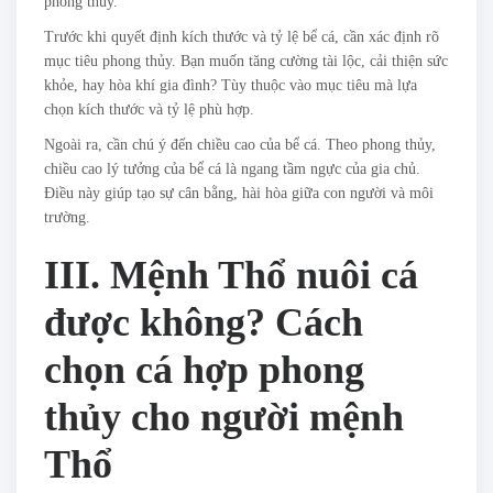
phong thủy.
Trước khi quyết định kích thước và tỷ lệ bể cá, cần xác định rõ
mục tiêu phong thủy. Bạn muốn tăng cường tài lộc, cải thiện sức
khỏe, hay hòa khí gia đình? Tùy thuộc vào mục tiêu mà lựa
chọn kích thước và tỷ lệ phù hợp.
Ngoài ra, cần chú ý đến chiều cao của bể cá. Theo phong thủy,
chiều cao lý tưởng của bể cá là ngang tầm ngực của gia chủ.
Điều này giúp tạo sự cân bằng, hài hòa giữa con người và môi
trường.
III. Mệnh Thổ nuôi cá
được không​? Cách
chọn cá hợp phong
thủy cho người mệnh
Thổ