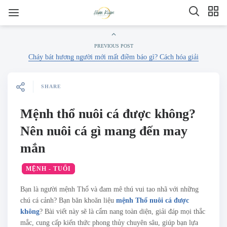
PREVIOUS POST
Cháy bát hương người mới mất điềm báo gì? Cách hóa giải
SHARE
Mệnh thổ nuôi cá được không​?
Nên nuôi cá gì mang đến may
mắn
MỆNH - TUỔI
Bạn là người mệnh Thổ và đam mê thú vui tao nhã với những
chú cá cảnh? Bạn băn khoăn liệu
mệnh Thổ nuôi cá được
không
? Bài viết này sẽ là cẩm nang toàn diện, giải đáp mọi thắc
mắc, cung cấp kiến thức phong thủy chuyên sâu, giúp bạn lựa