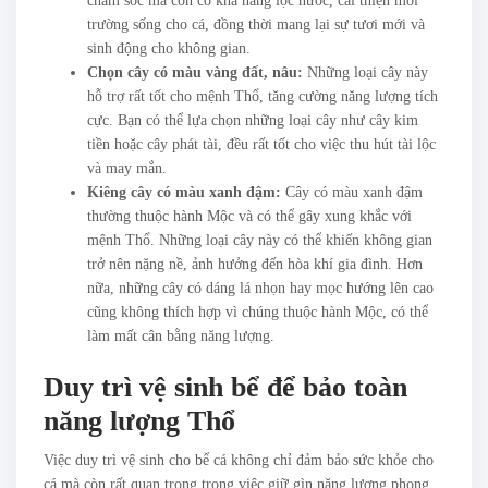
chăm sóc mà còn có khả năng lọc nước, cải thiện môi
trường sống cho cá, đồng thời mang lại sự tươi mới và
sinh động cho không gian.
Chọn cây có màu vàng đất, nâu:
Những loại cây này
hỗ trợ rất tốt cho mệnh Thổ, tăng cường năng lượng tích
cực. Bạn có thể lựa chọn những loại cây như cây kim
tiền hoặc cây phát tài, đều rất tốt cho việc thu hút tài lộc
và may mắn.
Kiêng cây có màu xanh đậm:
Cây có màu xanh đậm
thường thuộc hành Mộc và có thể gây xung khắc với
mệnh Thổ. Những loại cây này có thể khiến không gian
trở nên nặng nề, ảnh hưởng đến hòa khí gia đình. Hơn
nữa, những cây có dáng lá nhọn hay mọc hướng lên cao
cũng không thích hợp vì chúng thuộc hành Mộc, có thể
làm mất cân bằng năng lượng.
Duy trì vệ sinh bể để bảo toàn
năng lượng Thổ
Việc duy trì vệ sinh cho bể cá không chỉ đảm bảo sức khỏe cho
cá mà còn rất quan trọng trong việc giữ gìn năng lượng phong