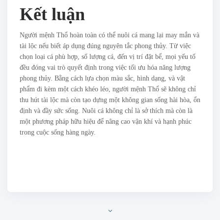
Kết luận
Người mệnh Thổ hoàn toàn có thể nuôi cá mang lại may mắn và
tài lộc nếu biết áp dụng đúng nguyên tắc phong thủy. Từ việc
chọn loại cá phù hợp, số lượng cá, đến vị trí đặt bể, mọi yếu tố
đều đóng vai trò quyết định trong việc tối ưu hóa năng lượng
phong thủy. Bằng cách lựa chọn màu sắc, hình dạng, và vật
phẩm đi kèm một cách khéo léo, người mệnh Thổ sẽ không chỉ
thu hút tài lộc mà còn tạo dựng một không gian sống hài hòa, ổn
định và đầy sức sống. Nuôi cá không chỉ là sở thích mà còn là
một phương pháp hữu hiệu để nâng cao vận khí và hạnh phúc
trong cuộc sống hàng ngày.