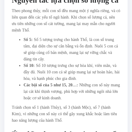
Nguyên tắc lựa chọn số lượng cá
Theo phong thủy, mỗi con số đều mang một ý nghĩa riêng, và có
liên quan đến các yếu tố ngũ hành. Khi chọn số lượng cá, nên
ưu tiên những con số cát tường, mang lại may mắn cho người
mệnh Thổ.
Số 5:
Số 5 tượng trưng cho hành Thổ, là con số trung
tâm, đại diện cho sự cân bằng và ổn định. Nuôi 5 con cá
sẽ giúp củng cố bản mệnh, mang lại sự vững chắc và
đáng tin cậy.
Số 10:
Số 10 tượng trưng cho sự hòa khí, viên mãn, và
đầy đủ. Nuôi 10 con cá sẽ giúp mang lại sự hoàn hảo, hài
hòa, và hạnh phúc cho gia đình.
Các bội số của 5 như 15, 20…:
Những con số này mang
lại cát khí thịnh vượng, phù hợp với những ngôi nhà lớn
hoặc cơ sở kinh doanh.
Tránh chọn số 1 (hành Thủy), số 3 (hành Mộc), số 7 (hành
Kim), vì những con số này có thể gây xung khắc hoặc làm tiêu
hao năng lượng của hành Thổ.