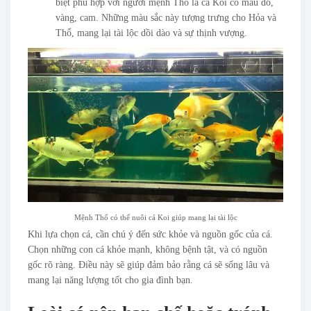
biệt phù hợp với người mệnh Thổ là cá Koi có màu đỏ,
vàng, cam. Những màu sắc này tượng trưng cho Hỏa và
Thổ, mang lại tài lộc dồi dào và sự thịnh vượng.
Mệnh Thổ có thể nuôi cá Koi giúp mang lại tài lộc
Khi lựa chọn cá, cần chú ý đến sức khỏe và nguồn gốc của cá.
Chọn những con cá khỏe mạnh, không bệnh tật, và có nguồn
gốc rõ ràng. Điều này sẽ giúp đảm bảo rằng cá sẽ sống lâu và
mang lại năng lượng tốt cho gia đình bạn.