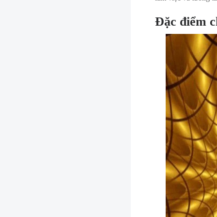
Đặc điểm c