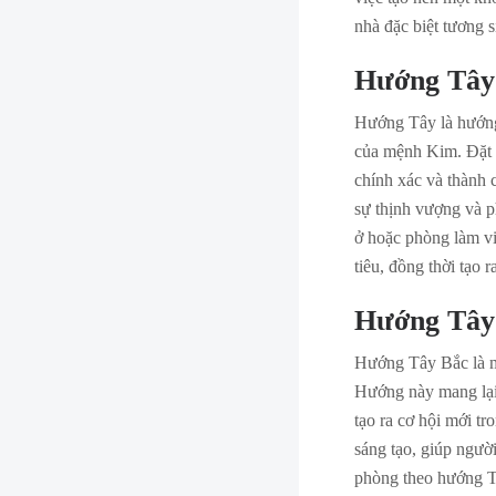
nhà đặc biệt tương 
Hướng Tây
Hướng Tây là hướng
của mệnh Kim. Đặt 
chính xác và thành 
sự thịnh vượng và p
ở hoặc phòng làm vi
tiêu, đồng thời tạo 
Hướng Tây
Hướng Tây Bắc là m
Hướng này mang lại
tạo ra cơ hội mới t
sáng tạo, giúp ngườ
phòng theo hướng Tâ