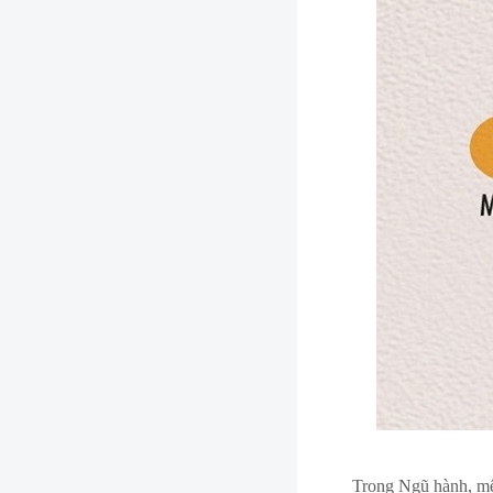
Trong Ngũ hành, mện