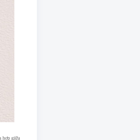
a hợp giữa