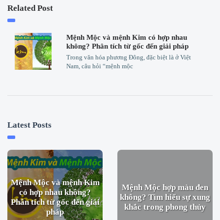
Related Post
Mệnh Mộc và mệnh Kim có hợp nhau
không? Phân tích từ gốc đến giải pháp
Trong văn hóa phương Đông, đặc biệt là ở Việt
Nam, câu hỏi “mệnh mộc
Latest Posts
Mệnh Mộc và mệnh Kim
Mệnh Mộc hợp màu đen
có hợp nhau không?
không? Tìm hiểu sự xung
Phân tích từ gốc đến giải
khắc trong phong thủy
pháp