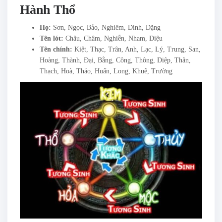
Hành Thổ
Họ:
Sơn, Ngọc, Bảo, Nghiêm, Đinh, Đặng
Tên lót:
Châu, Châm, Nghiễn, Nham, Diệu
Tên chính:
Kiệt, Thạc, Trân, Anh, Lạc, Lý, Trung, San,
Hoàng, Thành, Đại, Bằng, Công, Thông, Diệp, Thân,
Thạch, Hoà, Thảo, Huấn, Long, Khuê, Trường