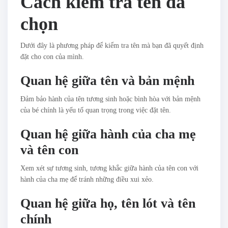
Cách kiểm tra tên đã
chọn
Dưới đây là phương pháp để kiểm tra tên mà bạn đã quyết định
đặt cho con của mình.
Quan hệ giữa tên và bản mệnh
Đảm bảo hành của tên tương sinh hoặc bình hòa với bản mệnh
của bé chính là yếu tố quan trọng trong việc đặt tên.
Quan hệ giữa hành của cha mẹ
và tên con
Xem xét sự tương sinh, tương khắc giữa hành của tên con với
hành của cha mẹ để tránh những điều xui xẻo.
Quan hệ giữa họ, tên lót và tên
chính