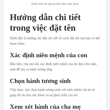
Danh sách tên phong thủy theo ngũ hành
Hướng dẫn chi tiết
trong việc đặt tên
Dưới đây là những chỉ dẫn chi tiết về cách đặt tên mà bạn có thể
tham khảo.
Xác định niên mệnh của con
Đầu tiên, cha mẹ cần xác định niên mệnh của bé dựa trên năm
sinh để tìm ra hành tương ứng.
Chọn hành tương sinh
Tiếp theo, lựa chọn hành tương sinh với niên mệnh của bé sẽ
giúp tối ưu hóa sức khỏe và sự phát triển của trẻ.
Xem xét hành của cha mẹ