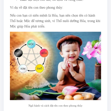
Ví dụ về đặt tên con theo phong thủy:
Nếu con bạn có niên mệnh là Hỏa, bạn nên chọn tên có hành
Thổ hoặc Mộc để tương sinh, vì Thổ nuôi dưỡng Hỏa, trong khi
Mộc giúp Hỏa phát triển.
Ngũ hành và cách đặt tên con theo phong thủy