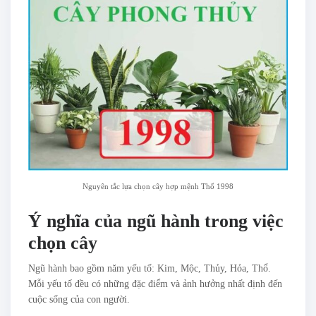
Nguyên tắc lựa chọn cây hợp mệnh Thổ 1998
Ý nghĩa của ngũ hành trong việc
chọn cây
Ngũ hành bao gồm năm yếu tố: Kim, Mộc, Thủy, Hỏa, Thổ.
Mỗi yếu tố đều có những đặc điểm và ảnh hưởng nhất định đến
cuộc sống của con người.