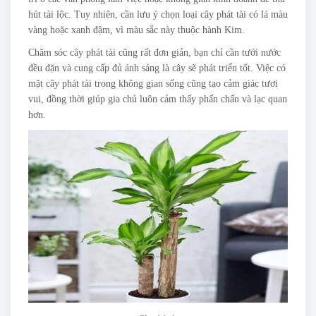
hút tài lộc. Tuy nhiên, cần lưu ý chọn loại cây phát tài có lá màu
vàng hoặc xanh đậm, vì màu sắc này thuộc hành Kim.
Chăm sóc cây phát tài cũng rất đơn giản, bạn chỉ cần tưới nước
đều đặn và cung cấp đủ ánh sáng là cây sẽ phát triển tốt. Việc có
mặt cây phát tài trong không gian sống cũng tạo cảm giác tươi
vui, đồng thời giúp gia chủ luôn cảm thấy phấn chấn và lạc quan
hơn.