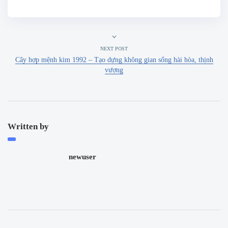
NEXT POST
Cây hợp mệnh kim 1992 – Tạo dựng không gian sống hài hòa, thịnh
vượng
Written by
newuser