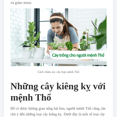
và giảm stress.
Cách chăm sóc cây hợp mệnh Thổ
Những cây kiêng kỵ với
mệnh Thổ
Để có được không gian sống hài hòa, người mệnh Thổ cũng cần
chú ý đến những loại cây kiêng kỵ. Dưới đây là một số loại cây