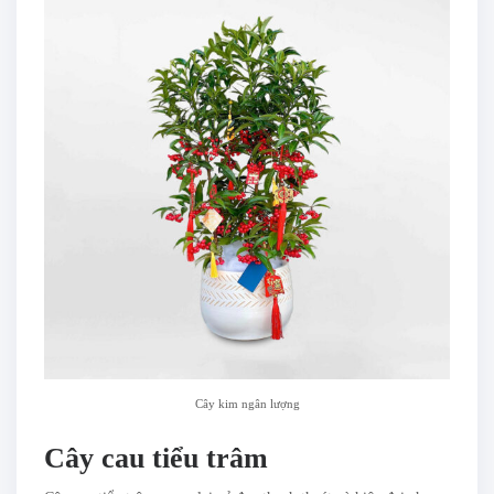
Cây kim ngân lượng
Cây cau tiểu trâm