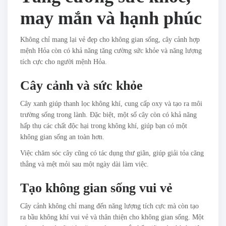
may mắn và hạnh phúc
Không chỉ mang lại vẻ đẹp cho không gian sống, cây cảnh hợp
mệnh Hỏa còn có khả năng tăng cường sức khỏe và năng lượng
tích cực cho người mệnh Hỏa.
Cây cảnh và sức khỏe
Cây xanh giúp thanh lọc không khí, cung cấp oxy và tạo ra môi
trường sống trong lành. Đặc biệt, một số cây còn có khả năng
hấp thụ các chất độc hại trong không khí, giúp bạn có một
không gian sống an toàn hơn.
Việc chăm sóc cây cũng có tác dụng thư giãn, giúp giải tỏa căng
thẳng và mệt mỏi sau một ngày dài làm việc.
Tạo không gian sống vui vẻ
Cây cảnh không chỉ mang đến năng lượng tích cực mà còn tạo
ra bầu không khí vui vẻ và thân thiện cho không gian sống. Một