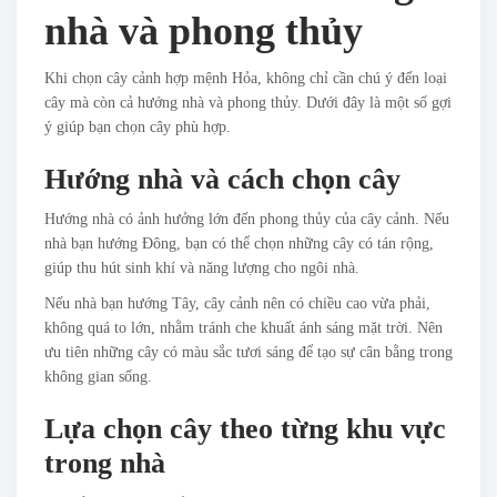
nhà và phong thủy
Khi chọn cây cảnh hợp mệnh Hỏa, không chỉ cần chú ý đến loại
cây mà còn cả hướng nhà và phong thủy. Dưới đây là một số gợi
ý giúp bạn chọn cây phù hợp.
Hướng nhà và cách chọn cây
Hướng nhà có ảnh hưởng lớn đến phong thủy của cây cảnh. Nếu
nhà bạn hướng Đông, bạn có thể chọn những cây có tán rộng,
giúp thu hút sinh khí và năng lượng cho ngôi nhà.
Nếu nhà bạn hướng Tây, cây cảnh nên có chiều cao vừa phải,
không quá to lớn, nhằm tránh che khuất ánh sáng mặt trời. Nên
ưu tiên những cây có màu sắc tươi sáng để tạo sự cân bằng trong
không gian sống.
Lựa chọn cây theo từng khu vực
trong nhà