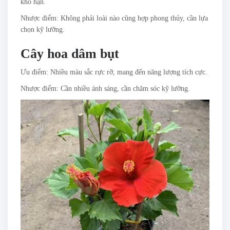
khô hạn.
Nhược điểm: Không phải loài nào cũng hợp phong thủy, cần lựa
chọn kỹ lưỡng.
Cây hoa dâm bụt
Ưu điểm: Nhiều màu sắc rực rỡ, mang đến năng lượng tích cực.
Nhược điểm: Cần nhiều ánh sáng, cần chăm sóc kỹ lưỡng.