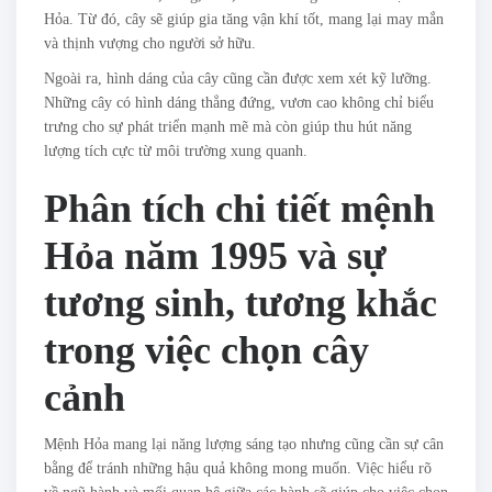
Hỏa. Từ đó, cây sẽ giúp gia tăng vận khí tốt, mang lại may mắn
và thịnh vượng cho người sở hữu.
Ngoài ra, hình dáng của cây cũng cần được xem xét kỹ lưỡng.
Những cây có hình dáng thẳng đứng, vươn cao không chỉ biểu
trưng cho sự phát triển mạnh mẽ mà còn giúp thu hút năng
lượng tích cực từ môi trường xung quanh.
Phân tích chi tiết mệnh
Hỏa năm 1995 và sự
tương sinh, tương khắc
trong việc chọn cây
cảnh
Mệnh Hỏa mang lại năng lượng sáng tạo nhưng cũng cần sự cân
bằng để tránh những hậu quả không mong muốn. Việc hiểu rõ