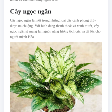
Cây ngọc ngân
Cây ngọc ngân là một trong những loại cây cảnh phong thủy
được ưa chuộng. Với hình dáng thanh thoát và xanh mướt, cây
ngọc ngân sẽ mang lại nguồn năng lượng tích cực và tài lộc cho
người mệnh Hỏa.