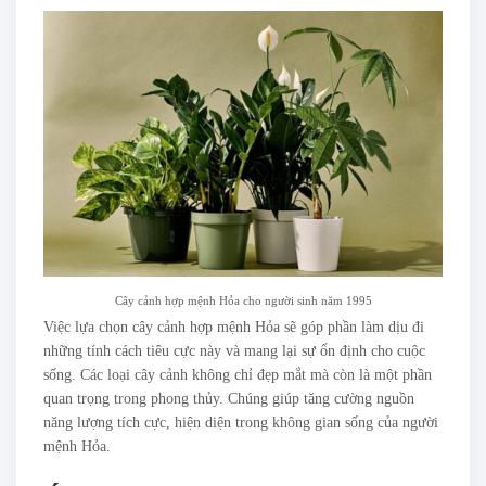
Cây cảnh hợp mệnh Hỏa cho người sinh năm 1995
Việc lựa chọn cây cảnh hợp mệnh Hỏa sẽ góp phần làm dịu đi
những tính cách tiêu cực này và mang lại sự ổn định cho cuộc
sống. Các loại cây cảnh không chỉ đẹp mắt mà còn là một phần
quan trọng trong phong thủy. Chúng giúp tăng cường nguồn
năng lượng tích cực, hiện diện trong không gian sống của người
mệnh Hỏa.