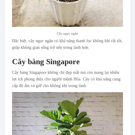
Cây ngọc ngân
Đặc biệt, cây ngọc ngân có khả năng thanh lọc không khí rất tốt,
giúp không gian sống trở nên trong lành hơn.
Cây bàng Singapore
Cây bàng Singapore không chỉ đẹp mắt mà còn mang lại nhiều
lợi ích phong thủy cho người mệnh Hỏa. Cây có khả năng cung
cấp độ ẩm và giữ cho không khí trong lành.