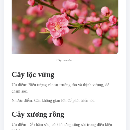
Cây hoa đào
Cây lộc vừng
Ưu điểm: Biểu tượng của sự trường tồn và thịnh vượng, dễ
chăm sóc.
Nhược điểm: Cần không gian lớn để phát triển tốt.
Cây xương rồng
Ưu điểm: Dễ chăm sóc, có khả năng sống sót trong điều kiện