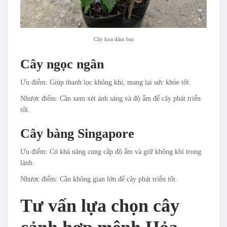
Cây hoa dâm bụt
Cây ngọc ngân
Ưu điểm: Giúp thanh lọc không khí, mang lại sức khỏe tốt.
Nhược điểm: Cần xem xét ánh sáng và độ ẩm để cây phát triển
tốt.
Cây bàng Singapore
Ưu điểm: Có khả năng cung cấp độ ẩm và giữ không khí trong
lành.
Nhược điểm: Cần không gian lớn để cây phát triển tốt.
Tư vấn lựa chọn cây