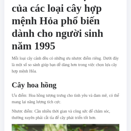
của các loại cây hợp
mệnh Hỏa phổ biến
dành cho người sinh
năm 1995
Mỗi loại cây cảnh đều có những ưu nhược điểm riêng. Dưới đây
là một số so sánh giúp bạn dễ dàng hơn trong việc chọn lựa cây
hợp mệnh Hỏa.
Cây hoa hồng
Ưu điểm: Hoa hồng tượng trưng cho tình yêu và đam mê, có thể
mang lại năng lượng tích cực.
Nhược điểm: Cần nhiều thời gian và công sức để chăm sóc,
thường xuyên phải cắt tỉa để cây phát triển tốt hơn.