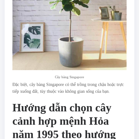
Cây bàng Singapore
Đặc biệt, cây bàng Singapore có thể trồng trong chậu hoặc trực
tiếp xuống đất, tùy thuộc vào không gian sống của bạn.
Hướng dẫn chọn cây
cảnh hợp mệnh Hỏa
năm 1995 theo hướng