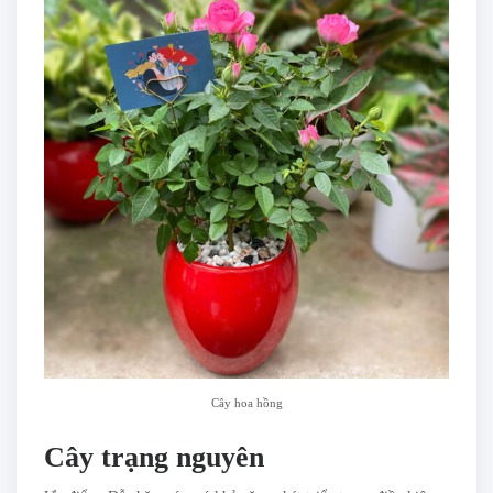
Cây hoa hồng
Cây trạng nguyên