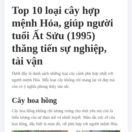
Top 10 loại cây hợp
mệnh Hỏa, giúp người
tuổi Ất Sửu (1995)
thăng tiến sự nghiệp,
tài vận
Dưới đây là danh sách những loại cây cảnh phù hợp nhất với
người mệnh Hỏa. Mỗi loại cây không chỉ mang lại vẻ đẹp mà
còn có ý nghĩa phong thủy sâu sắc.
Cây hoa hồng
Cây hoa hồng không chỉ tượng trưng cho tình yêu mà còn là
biểu tượng của sự đam mê và nhiệt huyết. Màu sắc rực rỡ của
hoa hồng, đặc biệt là màu đỏ, rất phù hợp với người mệnh Hỏa.