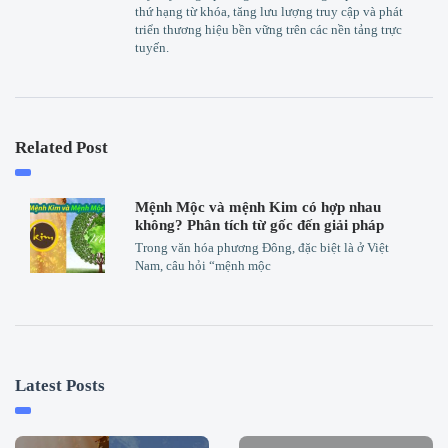
thứ hạng từ khóa, tăng lưu lượng truy cập và phát
triển thương hiệu bền vững trên các nền tảng trực
tuyến.
Related Post
Mệnh Mộc và mệnh Kim có hợp nhau
không? Phân tích từ gốc đến giải pháp
Trong văn hóa phương Đông, đặc biệt là ở Việt
Nam, câu hỏi “mệnh mộc
Latest Posts