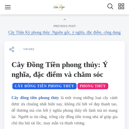
PREVIOUS POST
Cây Thần Kỳ phong thủy: Nguồn gốc, ý nghĩa, đặc điểm, công dụng
SHARE
Cây Đồng Tiền phong thủy: Ý
nghĩa, đặc điểm và chăm sóc
CÂY ĐỒNG TIỀN PHONG THỦY
PHONG THỦY
Cây đồng tiền phong thủy
là một trong những loại cây cảnh
được ưa chuộng nhất hiện nay, không chỉ bởi vẻ đẹp thanh tao,
dễ thương mà còn bởi ý nghĩa phong thủy tốt lành mà nó mang
lại. Người ta tin rằng, trồng cây đồng tiền trong nhà sẽ giúp gia
chủ thu hút tài lộc, may mắn và thịnh vượng.