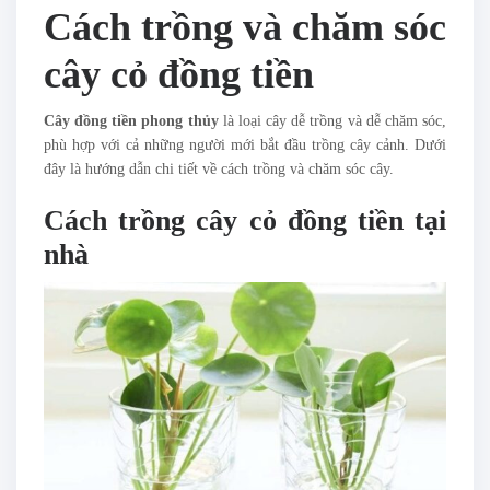
Cách trồng và chăm sóc
cây cỏ đồng tiền
Cây đồng tiền phong thủy
là loại cây dễ trồng và dễ chăm sóc,
phù hợp với cả những người mới bắt đầu trồng cây cảnh. Dưới
đây là hướng dẫn chi tiết về cách trồng và chăm sóc cây.
Cách trồng cây cỏ đồng tiền tại
nhà