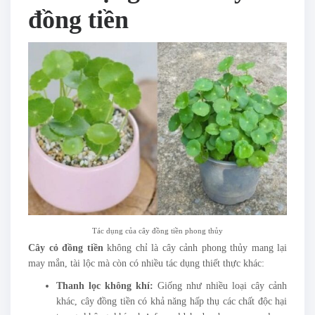
đồng tiền
Tác dụng của cây đồng tiền phong thủy
Cây cỏ đồng tiền
không chỉ là cây cảnh phong thủy mang lại
may mắn, tài lộc mà còn có nhiều tác dụng thiết thực khác:
Thanh lọc không khí:
Giống như nhiều loại cây cảnh
khác, cây đồng tiền có khả năng hấp thụ các chất độc hại