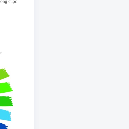
rong cuộc