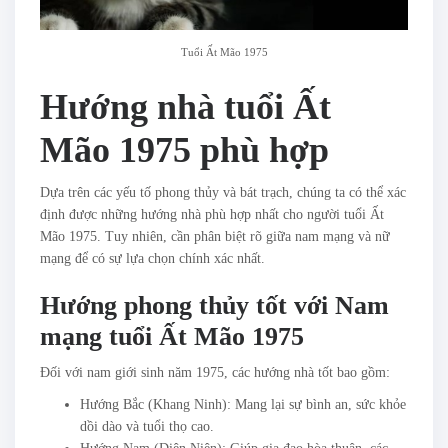
Tuổi Ất Mão 1975
Hướng nhà tuổi Ất
Mão 1975 phù hợp
Dựa trên các yếu tố phong thủy và bát trạch, chúng ta có thể xác
định được những hướng nhà phù hợp nhất cho người tuổi Ất
Mão 1975. Tuy nhiên, cần phân biệt rõ giữa nam mạng và nữ
mạng để có sự lựa chọn chính xác nhất.
Hướng phong thủy tốt với Nam
mạng tuổi Ất Mão 1975
Đối với nam giới sinh năm 1975, các hướng nhà tốt bao gồm:
Hướng Bắc (Khang Ninh): Mang lại sự bình an, sức khỏe
dồi dào và tuổi thọ cao.