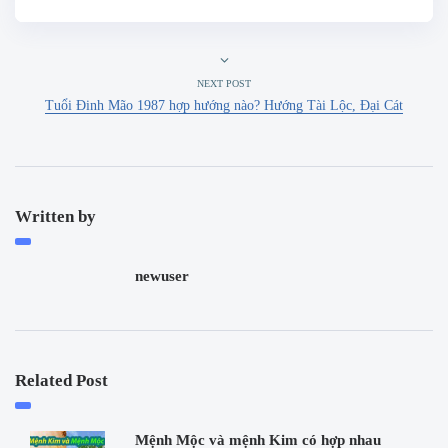
NEXT POST
Tuổi Đinh Mão 1987 hợp hướng nào? Hướng Tài Lộc, Đại Cát
Written by
newuser
Related Post
Mệnh Mộc và mệnh Kim có hợp nhau