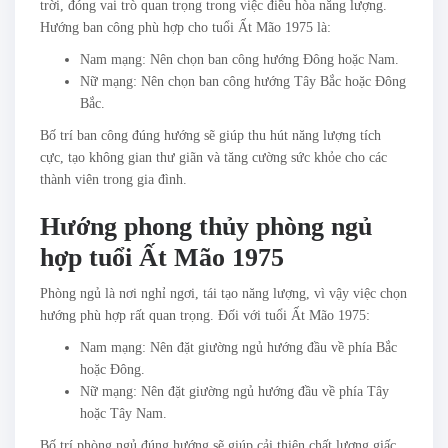
trời, đóng vai trò quan trọng trong việc điều hòa năng lượng.
Hướng ban công phù hợp cho tuổi Ất Mão 1975 là:
Nam mạng: Nên chọn ban công hướng Đông hoặc Nam.
Nữ mạng: Nên chọn ban công hướng Tây Bắc hoặc Đông
Bắc.
Bố trí ban công đúng hướng sẽ giúp thu hút năng lượng tích
cực, tạo không gian thư giãn và tăng cường sức khỏe cho các
thành viên trong gia đình.
Hướng phong thủy phòng ngủ
hợp tuổi Ất Mão 1975
Phòng ngủ là nơi nghỉ ngơi, tái tạo năng lượng, vì vậy việc chọn
hướng phù hợp rất quan trọng. Đối với tuổi Ất Mão 1975:
Nam mạng: Nên đặt giường ngủ hướng đầu về phía Bắc
hoặc Đông.
Nữ mạng: Nên đặt giường ngủ hướng đầu về phía Tây
hoặc Tây Nam.
Bố trí phòng ngủ đúng hướng sẽ giúp cải thiện chất lượng giấc