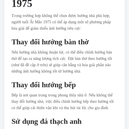
1975
Trong trường hợp không thể chọn được hướng nhà phù hợp,
người tuổi Ất Mão 1975 có thể áp dụng một số phương pháp
hóa giải để giảm thiểu ảnh hưởng tiêu cực:
Thay đổi hướng bàn thờ
Nếu hướng nhà không thuận lợi, có thể điều chỉnh hướng bàn
thờ để tạo ra năng lượng tích cực. Đặt bàn thờ theo hướng tốt
(như đã đề cập ở trên) sẽ giúp cân bằng và hóa giải phần nào
những ảnh hưởng không tốt từ hướng nhà.
Thay đổi hướng bếp
Bếp là nơi quan trọng trong phong thủy nhà ở. Nếu không thể
thay đổi hướng nhà, việc điều chỉnh hướng bếp theo hướng tốt
có thể giúp cải thiện vận khí và thu hút tài lộc cho gia đình.
Sử dụng đá thạch anh