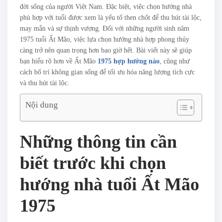
đời sống của người Việt Nam. Đặc biệt, việc chọn hướng nhà
phù hợp với tuổi được xem là yếu tố then chốt để thu hút tài lộc,
may mắn và sự thịnh vượng. Đối với những người sinh năm
1975 tuổi Ất Mão, việc lựa chọn hướng nhà hợp phong thủy
càng trở nên quan trọng hơn bao giờ hết. Bài viết này sẽ giúp
bạn hiểu rõ hơn về Ất Mão
1975 hợp hướng nào
, cũng như
cách bố trí không gian sống để tối ưu hóa năng lượng tích cực
và thu hút tài lộc.
Nội dung
Những thông tin cần
biết trước khi chọn
hướng nhà tuổi Ất Mão
1975