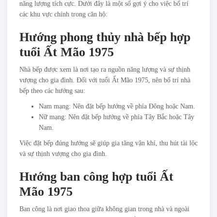
năng lượng tích cực. Dưới đây là một số gợi ý cho việc bố trí
các khu vực chính trong căn hộ:
Hướng phong thủy nhà bếp hợp
tuổi Ất Mão 1975
Nhà bếp được xem là nơi tạo ra nguồn năng lượng và sự thịnh
vượng cho gia đình. Đối với tuổi Ất Mão 1975, nên bố trí nhà
bếp theo các hướng sau:
Nam mạng: Nên đặt bếp hướng về phía Đông hoặc Nam.
Nữ mạng: Nên đặt bếp hướng về phía Tây Bắc hoặc Tây
Nam.
Việc đặt bếp đúng hướng sẽ giúp gia tăng vận khí, thu hút tài lộc
và sự thịnh vượng cho gia đình.
Hướng ban công hợp tuổi Ất
Mão 1975
Ban công là nơi giao thoa giữa không gian trong nhà và ngoài