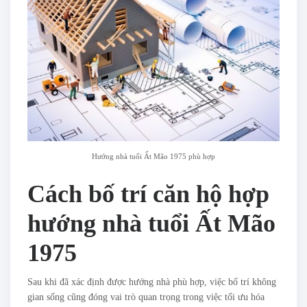
Hướng nhà tuổi Ất Mão 1975 phù hợp
Cách bố trí căn hộ hợp
hướng nhà tuổi Ất Mão
1975
Sau khi đã xác định được hướng nhà phù hợp, việc bố trí không
gian sống cũng đóng vai trò quan trọng trong việc tối ưu hóa