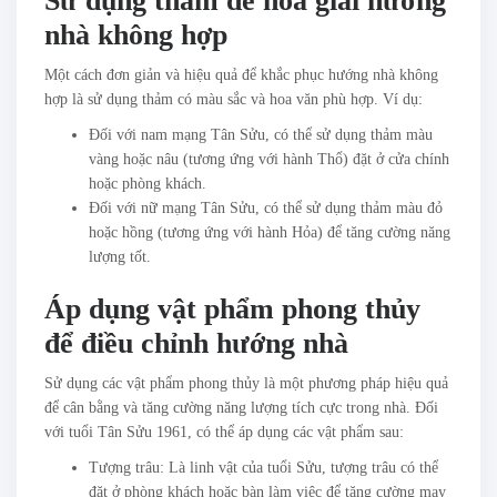
Sử dụng thảm để hóa giải hướng
nhà không hợp
Một cách đơn giản và hiệu quả để khắc phục hướng nhà không
hợp là sử dụng thảm có màu sắc và hoa văn phù hợp. Ví dụ:
Đối với nam mạng Tân Sửu, có thể sử dụng thảm màu
vàng hoặc nâu (tương ứng với hành Thổ) đặt ở cửa chính
hoặc phòng khách.
Đối với nữ mạng Tân Sửu, có thể sử dụng thảm màu đỏ
hoặc hồng (tương ứng với hành Hỏa) để tăng cường năng
lượng tốt.
Áp dụng vật phẩm phong thủy
để điều chỉnh hướng nhà
Sử dụng các vật phẩm phong thủy là một phương pháp hiệu quả
để cân bằng và tăng cường năng lượng tích cực trong nhà. Đối
với tuổi Tân Sửu 1961, có thể áp dụng các vật phẩm sau:
Tượng trâu: Là linh vật của tuổi Sửu, tượng trâu có thể
đặt ở phòng khách hoặc bàn làm việc để tăng cường may