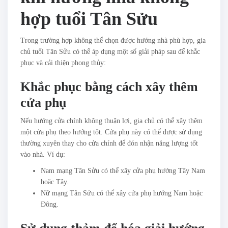
hợp tuổi Tân Sửu
Trong trường hợp không thể chọn được hướng nhà phù hợp, gia
chủ tuổi Tân Sửu có thể áp dụng một số giải pháp sau để khắc
phục và cải thiện phong thủy:
Khắc phục bằng cách xây thêm
cửa phụ
Nếu hướng cửa chính không thuận lợi, gia chủ có thể xây thêm
một cửa phụ theo hướng tốt. Cửa phụ này có thể được sử dụng
thường xuyên thay cho cửa chính để đón nhận năng lượng tốt
vào nhà. Ví dụ:
Nam mạng Tân Sửu có thể xây cửa phụ hướng Tây Nam
hoặc Tây.
Nữ mạng Tân Sửu có thể xây cửa phụ hướng Nam hoặc
Đông.