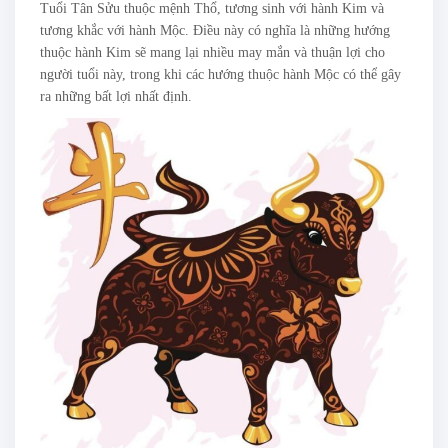
Tuổi Tân Sửu thuộc mệnh Thổ, tương sinh với hành Kim và
tương khắc với hành Mộc. Điều này có nghĩa là những hướng
thuộc hành Kim sẽ mang lại nhiều may mắn và thuận lợi cho
người tuổi này, trong khi các hướng thuộc hành Mộc có thể gây
ra những bất lợi nhất định.