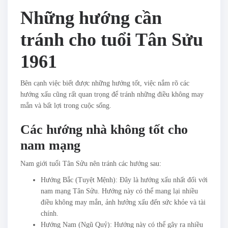
Những hướng cần
tránh cho tuổi Tân Sửu
1961
Bên cạnh việc biết được những hướng tốt, việc nắm rõ các
hướng xấu cũng rất quan trọng để tránh những điều không may
mắn và bất lợi trong cuộc sống.
Các hướng nhà không tốt cho
nam mạng
Nam giới tuổi Tân Sửu nên tránh các hướng sau:
Hướng Bắc (Tuyệt Mệnh): Đây là hướng xấu nhất đối với
nam mạng Tân Sửu. Hướng này có thể mang lại nhiều
điều không may mắn, ảnh hưởng xấu đến sức khỏe và tài
chính.
Hướng Nam (Ngũ Quỷ): Hướng này có thể gây ra nhiều