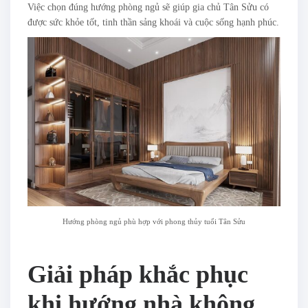
Việc chọn đúng hướng phòng ngủ sẽ giúp gia chủ Tân Sửu có
được sức khỏe tốt, tinh thần sảng khoái và cuộc sống hạnh phúc.
Hướng phòng ngủ phù hợp với phong thủy tuổi Tân Sửu
Giải pháp khắc phục
khi hướng nhà không