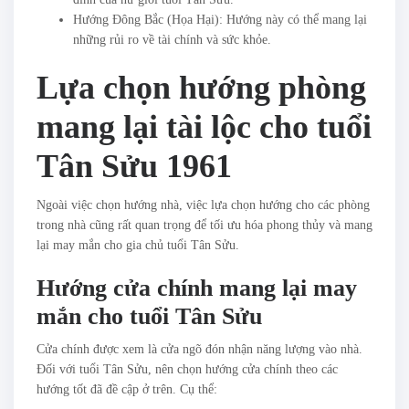
Hướng Đông Bắc (Họa Hại): Hướng này có thể mang lại
những rủi ro về tài chính và sức khỏe.
Lựa chọn hướng phòng
mang lại tài lộc cho tuổi
Tân Sửu 1961
Ngoài việc chọn hướng nhà, việc lựa chọn hướng cho các phòng
trong nhà cũng rất quan trọng để tối ưu hóa phong thủy và mang
lại may mắn cho gia chủ tuổi Tân Sửu.
Hướng cửa chính mang lại may
mắn cho tuổi Tân Sửu
Cửa chính được xem là cửa ngõ đón nhận năng lượng vào nhà.
Đối với tuổi Tân Sửu, nên chọn hướng cửa chính theo các
hướng tốt đã đề cập ở trên. Cụ thể: