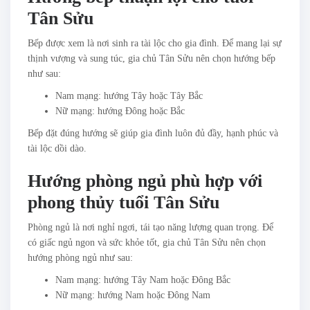
Tân Sửu
Bếp được xem là nơi sinh ra tài lộc cho gia đình. Để mang lại sự
thịnh vượng và sung túc, gia chủ Tân Sửu nên chọn hướng bếp
như sau:
Nam mạng: hướng Tây hoặc Tây Bắc
Nữ mạng: hướng Đông hoặc Bắc
Bếp đặt đúng hướng sẽ giúp gia đình luôn đủ đầy, hạnh phúc và
tài lộc dồi dào.
Hướng phòng ngủ phù hợp với
phong thủy tuổi Tân Sửu
Phòng ngủ là nơi nghỉ ngơi, tái tạo năng lượng quan trọng. Để
có giấc ngủ ngon và sức khỏe tốt, gia chủ Tân Sửu nên chọn
hướng phòng ngủ như sau:
Nam mạng: hướng Tây Nam hoặc Đông Bắc
Nữ mạng: hướng Nam hoặc Đông Nam