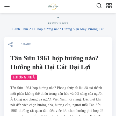
PREVIOUS POST
Canh Thìn 2000 hợp hướng nào? Hướng Vận May Vượng Cát
SHARE
Tân Sửu 1961 hợp hướng nào?
Hướng nhà Đại Cát Đại Lợi
HƯỚNG NHÀ
Tân Sửu 1961 hợp hướng nào? Phong thủy từ lâu đã trở thành
một phần không thể thiếu trong văn hóa và đời sống của người
Á Đông nói chung và người Việt Nam nói riêng. Đặc biệt khi
nói đến việc chọn hướng nhà, hướng cửa, người tuổi Tân Sửu
1961 thường rất quan tâm đến việc lựa chọn hướng phù hợp để