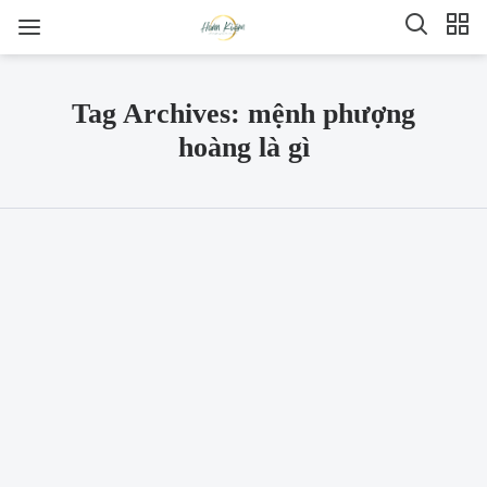
Tag Archives: mệnh phượng
hoàng là gì
SHARE