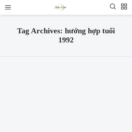
Tag Archives: hướng hợp tuổi
1992
SHARE