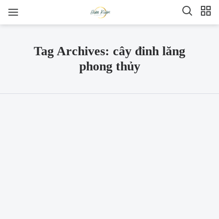
Tag Archives: cây đinh lăng
phong thủy
SHARE