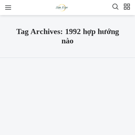
Tag Archives: 1992 hợp hướng
nào
SHARE